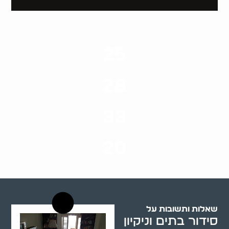
25
ערים בארץ
28
סוגי שירותים
33
שנות ניסיון
20
רשויות רווחה בארץ
שאלות ותשובות על
סידור בתים וניקיון