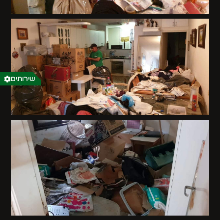
שירותים