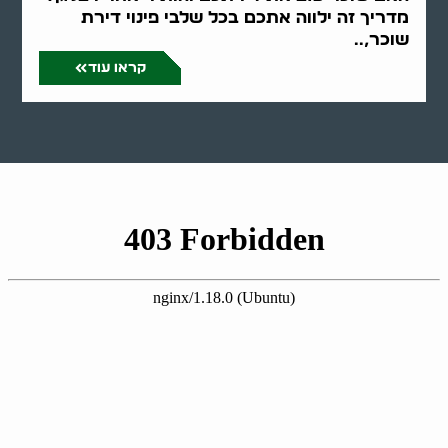
מדריך זה ילווה אתכם בכל שלבי פינוי דירת
שוכר,..
קראו עוד