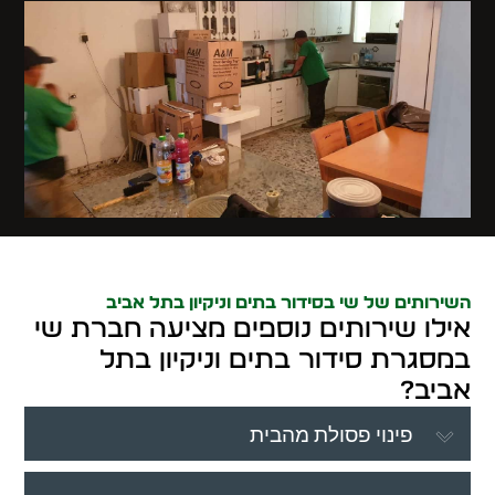
השירותים של שי בסידור בתים וניקיון בתל אביב
אילו שירותים נוספים מציעה חברת שי
במסגרת סידור בתים וניקיון בתל
אביב?
פינוי פסולת מהבית