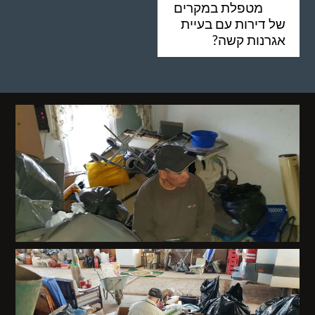
מטפלת במקרים
של דירות עם בעיית
אגרנות קשה?