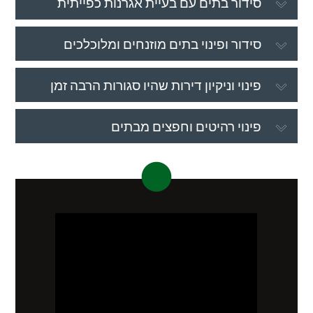
סידור בתים עם בעיית אגרנות כפייתית
סידור ופינוי בתים מוזנחים ומלוכלכים
פינוי וניקיון דירות שהיו סגורות הרבה זמן
פינוי רהיטים וחפצים מבתים