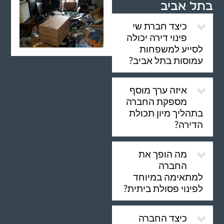
בתל אביב
כיצד חברת שי
פינוי דירה יכולה
לסייע למשפחות
עמוסות בתל אביב?
איזה ערך מוסף
מספקת החברה
בתהליך מיון תכולת
הדירה?
מה הופך את
החברה
למתאימה במיוחד
לפינוי פסולת ביתית?
כיצד החברה