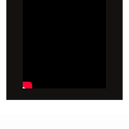
קשובים לכם תמיד.