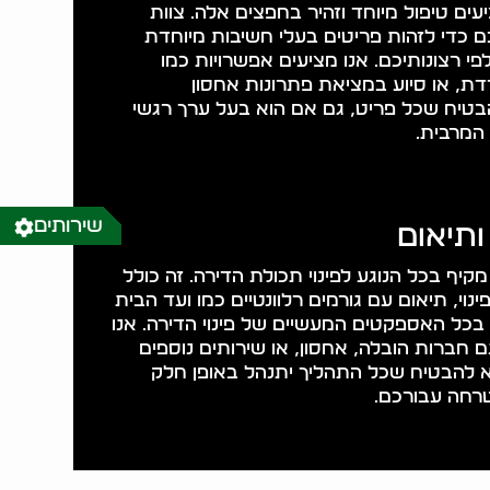
יעים טיפול מיוחד וזהיר בחפצים אלה. צוות
 כדי לזהות פריטים בעלי חשיבות מיוחדת
י רצונותיכם. אנו מציעים אפשרויות כמו
דת, או סיוע במציאת פתרונות אחסון
בטיח שכל פריט, גם אם הוא בעל ערך רגשי
 המרבית.
שירותים
 ותיאום
מקיף בכל הנוגע לפינוי תכולת הדירה. זה כולל
נוי, תיאום עם גורמים רלוונטיים כמו ועד הבית
ל בכל האספקטים המעשיים של פינוי הדירה. אנו
ם חברות הובלה, אחסון, או שירותים נוספים
א להבטיח שכל התהליך יתנהל באופן חלק
טרחה עבורכם.