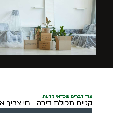
עוד דברים שכדאי לדעת
קניית תכולת דירה - מי צריך 