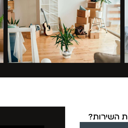
את השירות?