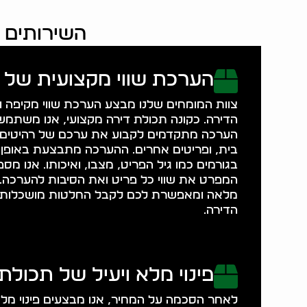
השירותים ה
הערכת שווי מקצועית של 
צוות המומחים שלנו מבצע הערכת שווי מקיפה ו
הדירה. כקונה תכולת דירה מקצועי, אנו משתמשי
הערכה מתקדמים לקבוע את ערכם של רהיטים, 
בית, ופריטים אחרים. ההערכה מתבצעת באופן 
בגורמים כמו גיל הפריט, מצבו, ואיכותו. אנו מ
המפרט את שווי כל פריט ואת הסיבות להערכה. 
מלאה ומאפשרת לכם לקבל החלטות מושכלות ל
הדירה.
פינוי מלא ויעיל של תכולת
לאחר הסכמה על המחיר, אנו מבצעים פינוי מלא