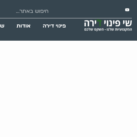
פינוי דירה
אודות
שי
קונה תכולת דירה 