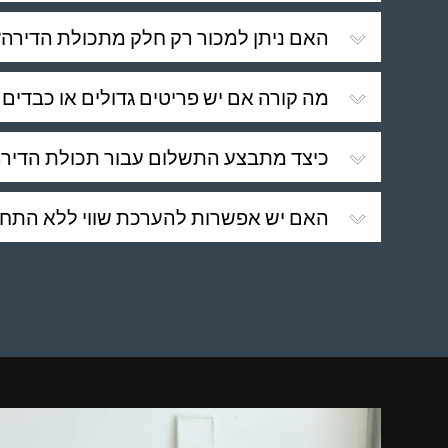
האם ניתן למכור רק חלק מתכולת הדירה?
מה קורה אם יש פריטים גדולים או כבדים 
כיצד מתבצע התשלום עבור תכולת הדירה
האם יש אפשרות להערכת שווי ללא התחי