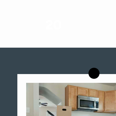
20
רשויות רווחה בארץ