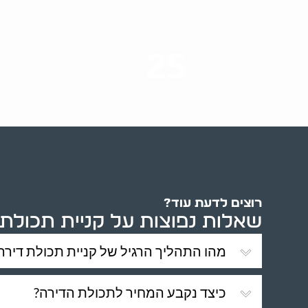
25
ערים בארץ
רוצים לדעת עוד?
שאלות נפוצות על קניית תכולת 
מהו התהליך הרגיל של קניית תכולת דירה
כיצד נקבע המחיר לתכולת הדירה?