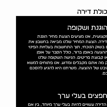
כולת דירה
וגנת ושקופה
צועית, אנו מציעים הצעת מחיר הוגנת
ירה. הצעת המחיר שלנו מביאה בחשבון את
בשוק הנוכחי, תוך התחשבות בעלויות הפינוי
ההצעה באופן ברור, כולל הסבר על אופן
ו קבוצת פריטים. הגישה השקופה שלנו
 מה אתם מקבלים ומדוע. אנו פתוחים למשא
היבט של ההצעה. מטרתנו היא להגיע להסכם
ם.
חפצים בעלי ערך
דירה עשויים להיות בעלי ערך מיוחד, בין אם