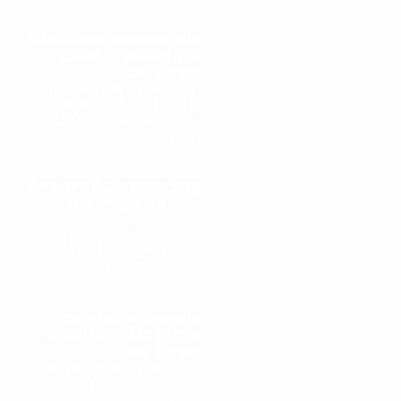
קונה חנוכיות ומזוזות בעלות
ערך היסטורי או אמנותי
בקריית אונו
תהליך קניית חנוכיות ומזוזות
בעלות ערך היסטורי או אמנותי
מתחיל בפגישה אישית עם גל
הולינדר. גל מבצע..
קונה שטרות כסף היסטוריים
ואיכותיים בקריית אונו
תהליך קניית שטרות כסף
היסטוריים ואיכותיים מתחיל
בפגישה אישית עם גל הולינדר.
גל מבצע סקירה מקיפה של..
קונה מטבעות עתיקים
ונדירים מכל רחבי העולם
בקריית אונו
תהליך קניית מטבעות עתיקים
ונדירים מתחיל בפגישה אישית
עם גל הולינדר. גל מבצע סקירה