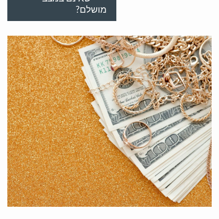
מושלם?