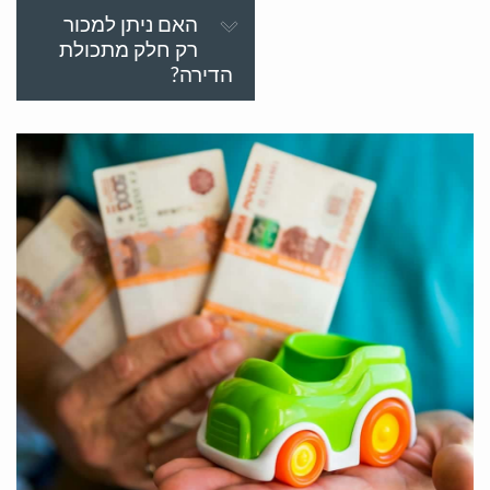
האם ניתן למכור
רק חלק מתכולת
הדירה?