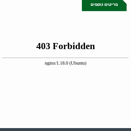
פריטים נוספים
0523509341