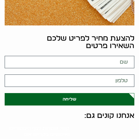
להצעת מחיר לפריט שלכם
השאירו פרטים
שליחה
אנחנו קונים גם:
קונה שטרות כסף היסטוריים
ואיכותיים בקריית אונו