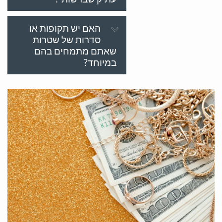
האם יש תקופות או
סדרות של שטרות
שאתם מתמחים בהם
במיוחד?