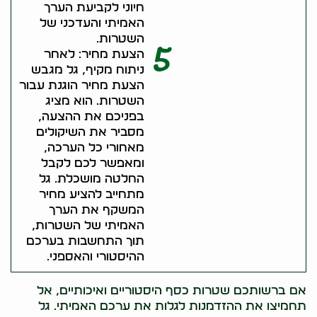
חיוני לקביעת הערך
האמיתי והעדכני של
השטרות.
5
הצעת מחיר: לאחר
ניתוח מקיף, גל מגבש
הצעת מחיר הוגנת עבור
השטרות. הוא מציג
בפניכם את ההצעה,
מסביר את השיקולים
מאחורי כל הערכה,
ומאפשר לכם לקבל
החלטה מושכלת. גל
מתחייב להציע מחיר
המשקף את הערך
האמיתי של השטרות,
תוך התחשבות בערכם
ההיסטורי והאספני.
אם ברשותכם שטרות כסף היסטוריים ואיכותיים, אל
תחמיצו את ההזדמנות לגלות את ערכם האמיתי. גל