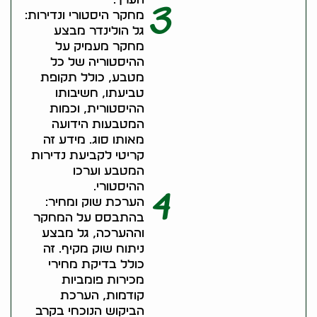
3
מחקר היסטורי ונדירות:
גל הולינדר מבצע
מחקר מעמיק על
ההיסטוריה של כל
מטבע, כולל תקופת
טביעתו, חשיבותו
ההיסטורית, וכמות
המטבעות הידועה
מאותו סוג. מידע זה
קריטי לקביעת נדירות
המטבע וערכו
ההיסטורי.
4
הערכת שוק ומחיר:
בהתבסס על המחקר
וההערכה, גל מבצע
ניתוח שוק מקיף. זה
כולל בדיקת מחירי
מכירות פומביות
קודמות, הערכת
הביקוש הנוכחי בקרב