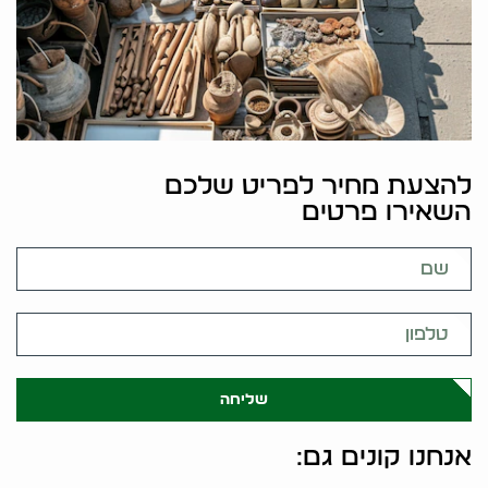
להצעת מחיר לפריט שלכם
השאירו פרטים
שליחה
אנחנו קונים גם: