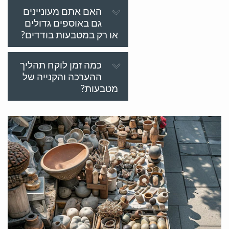
האם אתם מעוניינים
גם באוספים גדולים
או רק במטבעות בודדים?
כמה זמן לוקח תהליך
ההערכה והקנייה של
מטבעות?