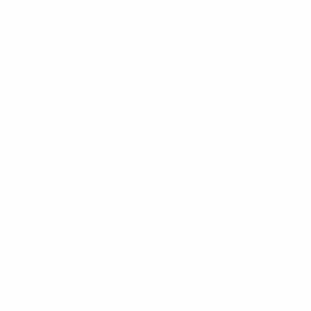
קונה כלי כסף, פמוטים
ובשמים עתיקים ספרי תורה,
מגילות אסתר ופריטי קלף
נדירים בקריית אונו
תהליך קניית כלי כסף, פמוטים,
בשמים עתיקים וספרי קודש
מתחיל בפגישה אישית עם גל
הולינדר. גל מבצע..
קונה חנוכיות ומזוזות בעלות
ערך היסטורי או אמנותי
בקריית אונו
תהליך קניית חנוכיות ומזוזות
בעלות ערך היסטורי או אמנותי
מתחיל בפגישה אישית עם גל
הולינדר. גל מבצע..
קונה שטרות כסף היסטוריים
ואיכותיים בקריית אונו
תהליך קניית שטרות כסף
היסטוריים ואיכותיים מתחיל
בפגישה אישית עם גל הולינדר.