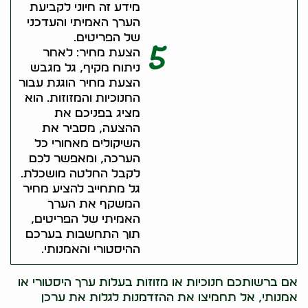
מידע זה חיוני לקביעת
הערך האמיתי והעדכני
של הפריטים.
5
הצעת מחיר: לאחר
ניתוח מקיף, גל מגבש
הצעת מחיר הוגנת עבור
החנוכיות והמזוזות. הוא
מציג בפניכם את
ההצעה, מסביר את
השיקולים מאחורי כל
הערכה, ומאפשר לכם
לקבל החלטה מושכלת.
גל מתחייב להציע מחיר
המשקף את הערך
האמיתי של הפריטים,
תוך התחשבות בערכם
ההיסטורי והאמנותי.
אם ברשותכם חנוכיות או מזוזות בעלות ערך היסטורי או
אמנותי, אל תחמיצו את ההזדמנות לגלות את ערכן