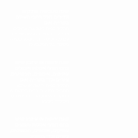
קונה מטבעות עתיקים
ונדירים מכל רחבי העולם
בקריית אונו
תהליך קניית מטבעות עתיקים
ונדירים מתחיל בפגישה אישית
עם גל הולינדר. גל מבצע סקירה
מקיפה של המטבעות,..
קונה ירושה או עיזבון שיש
בהם חפצי אמנות וחפצים
עתיקים, אוספים, תכשיטים,
ציורים וכד' בקריית אונו
תהליך קניית ירושה או עיזבון
מתחיל בפגישה בבית הלקוח או
במקום האחסון של הפריטים. גל
הולינדר מבצע..
קונה ירושה או עיזבון שיש
בהם חפצי אמנות וחפצים
עתיקים, אוספים, תכשיטים,
ציורים וכד' בנתניה