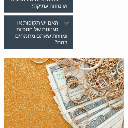
או מזוזה עתיקה?
האם יש תקופות או
סגנונות של חנוכיות
ומזוזות שאתם מתמחים
בהם?