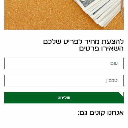
להצעת מחיר לפריט שלכם
השאירו פרטים
שליחה
אנחנו קונים גם:
קונה כלי כסף, פמוטים