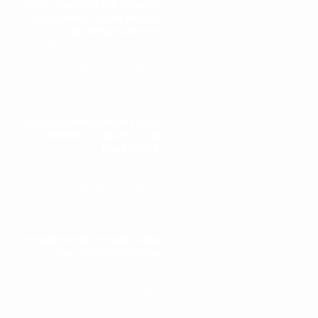
ובשמים עתיקים ספרי תורה,
מגילות אסתר ופריטי קלף
נדירים בקריית אונו
תהליך קניית כלי כסף, פמוטים,
בשמים עתיקים וספרי קודש
מתחיל בפגישה אישית עם גל
הולינדר. גל מבצע..
קונה חנוכיות ומזוזות בעלות
ערך היסטורי או אמנותי
בקריית אונו
תהליך קניית חנוכיות ומזוזות
בעלות ערך היסטורי או אמנותי
מתחיל בפגישה אישית עם גל
הולינדר. גל מבצע..
קונה שטרות כסף היסטוריים
ואיכותיים בקריית אונו
תהליך קניית שטרות כסף
היסטוריים ואיכותיים מתחיל
בפגישה אישית עם גל הולינדר.
גל מבצע סקירה מקיפה של..