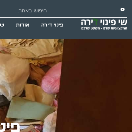
פינוי דירה
אודות
שי
פינ