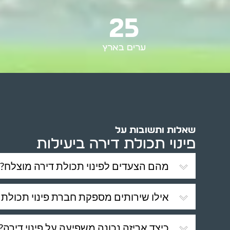
25
ערים בארץ
שאלות ותשובות על
פינוי תכולת דירה ביעילות
מהם הצעדים לפינוי תכולת דירה מוצלח?
אילו שירותים מספקת חברת פינוי תכולת 
כיצד אריזה נכונה משפיעה על פינוי דירה?