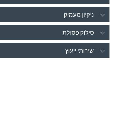
ניקיון מעמיק
סילוק פסולת
שירותי ייעוץ