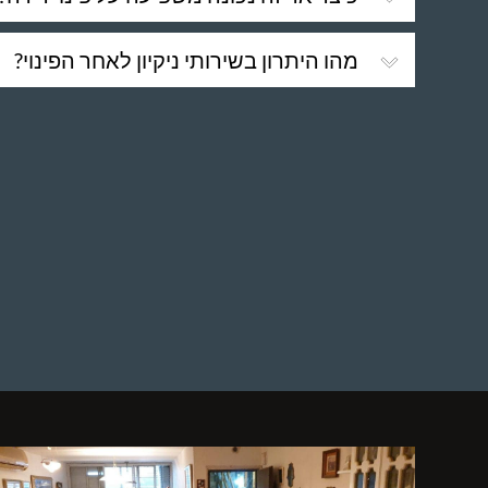
מהו היתרון בשירותי ניקיון לאחר הפינוי?