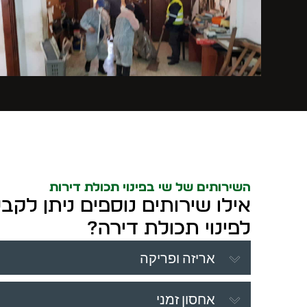
השירותים של שי בפינוי תכולת דירות
אילו שירותים נוספים ניתן לק
לפינוי תכולת דירה?
אריזה ופריקה
אחסון זמני