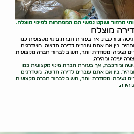
רותי מחזור ושקט נפשי הם המפתחות לפינוי מוצלח.
שה ומורכבת, אך בעזרת חברת פינוי מקצועית כמו
ל ומהיר. בין אם אתם עוברים לדירה חדשה, משדרגים
ים נעימה ומסודרת יותר, חשוב לבחור חברה מקצועית
ורה יעילה ומהירה.
ישה ומורכבת, אך בעזרת חברת פינוי מקצועית כמו
ל ומהיר. בין אם אתם עוברים לדירה חדשה, משדרגים
ים נעימה ומסודרת יותר, חשוב לבחור חברה מקצועית
מהירה.