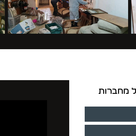
בל מחברות