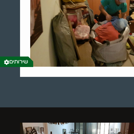
שירותים