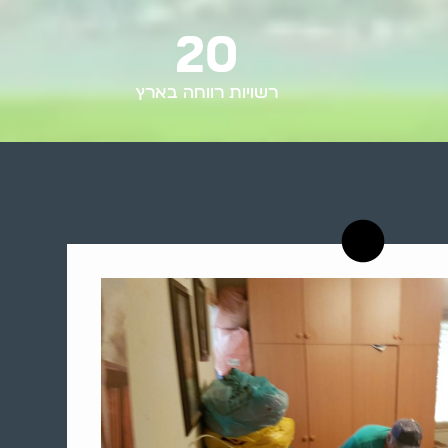
20
רשויות רווחה בארץ