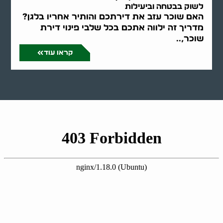
לשוק בבטחה וביעילות
האם שוכר עזב את דירתכם והותיר אחריו בלגן?
מדריך זה ילווה אתכם בכל שלבי פינוי דירת
שוכר,..
קראו עוד