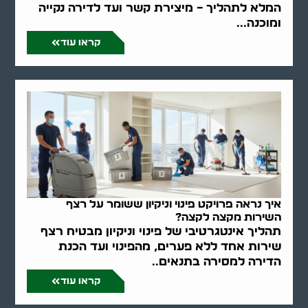
המלא לתהליך – מיצירת קשר ועד לדירה נקייה
ומוכנה...
קראו עוד
איך נראה פרויקט פינוי וניקיון ששומר על רצף
השירות מקצה לקצה?
תהליך אינטגרטיבי של פינוי וניקיון מבטיח רצף
שירות אחד ללא פערים, מהפינוי ועד הכנת
הדירה למסירה בתנאים..
קראו עוד