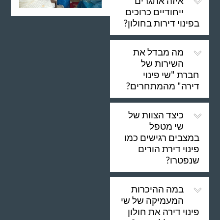
איזה אתגרים
ייחודיים כרוכים
בפינוי דירות בחולון?
מה מבדל את
השירות של
חברת "שי פינוי
דירה" מהמתחרים?
כיצד הצוות של
שי מטפל
במצבים רגישים כמו
פינוי דירת הורים
שנפטרו?
במה ההיכרות
המעמיקה של שי
פינוי דירה את חולון