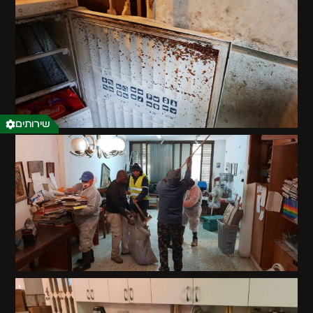
שירותים