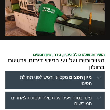
השירות שלנו כולל ניקיון, סדר,
מיון חפצים
השירותים של שי בפינוי דירות וירושות
בחולון
מיון חפצים
מקצועי ורגיש לפני תחילת
הפינוי
פינוי בטוח ויעיל של תכולה ופסולת לאתרים
המורשים