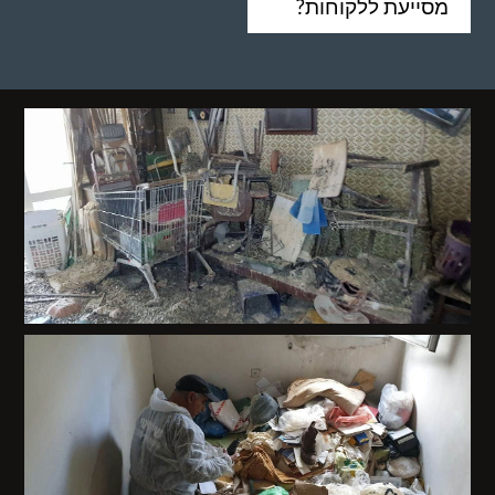
מסייעת ללקוחות?