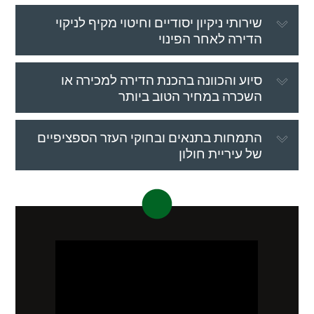
שירותי ניקיון יסודיים וחיטוי מקיף לניקוי
הדירה לאחר הפינוי
סיוע והכוונה בהכנת הדירה למכירה או
השכרה במחיר הטוב ביותר
התמחות בתנאים ובחוקי העזר הספציפיים
של עיריית חולון