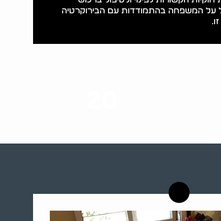
ל על המשפחה בהתמודדות עם הבירוקרטיה
ו.
20
רשויות רווחה בארץ