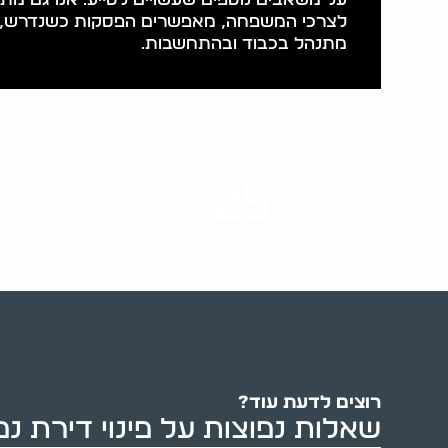
לצרכי המשפחה, מאפשרים הפסקות כשנדרש, ו
מתנהל בכבוד ובהתחשבות.
25
ערים בארץ
רוצים לדעת עוד?
שאלות נפוצות על פינוי דירת נ