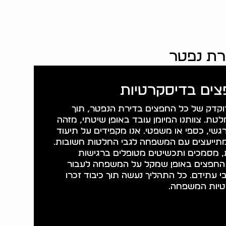
ירת נפטר
חפצים בדיסקרטיות
מדוקדק של כל החפצים בדירת הנפטר, תוך
טת. צוותנו המיומן עובד באופן שיטתי, מזהה
גשי, כספי או משפטי. אנו מקפידים על תיעוד
מתייעצים עם המשפחה לגבי החלטות חשובות.
, מסמכים ותכשיטים מטופלים ברגישות
 החפצים באופן שמקל על המשפחה לעבור
 עתידם. כל התהליך נעשה תוך כיבוד זכרו
טיות המשפחה.