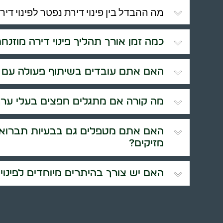
מה ההבדל בין פינוי דירת נפטר לפינוי דירה
כמה זמן אורך תהליך פינוי דירה מוזנח
האם אתם עובדים בשיתוף פעולה עם ר
מה קורה אם מתגלים חפצים בעלי ערך
האם אתם מטפלים גם בבעיות תברואה
מזיקים?
האם יש צורך בהיתרים מיוחדים לפינוי