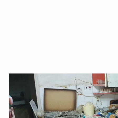
אחרי פטירה
חרי פטירה