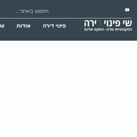
פינוי דירה
אודות
שי
פינוי דירת נפטר –