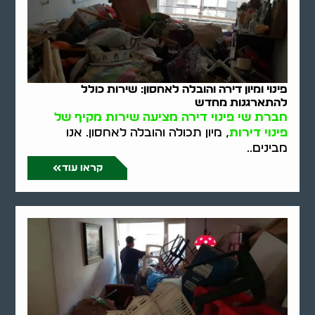
פינוי ומיון דירה והובלה לאחסון: שירות כולל
להתארגנות מחדש
חברת שי פינוי דירה מציעה שירות מקיף של
פינוי דירות
, מיון תכולה והובלה לאחסון. אנו
מבינים..
קראו עוד