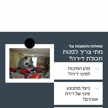
33
שנות ניסיון
20
רשויות רווחה בארץ
שאלות ותשובות על
מתי צריך לפנות
תכולת דירה?
מהן הסיבות
לפינוי דירה?
כיצד מתבצע
פינוי של דירת
אגרנים?