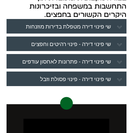
התחשבות במשפחה ובזיכרונות
היקרים הקשורים בחפצים.
שי פינוי דירה מטפלת בדירות מוזנחות
שי פינוי דירה - פינוי רהיטים וחפצים
שי פינוי דירה - פתרונות לאחסון עודפים
שי פינוי דירה - פינוי פסולת וזבל