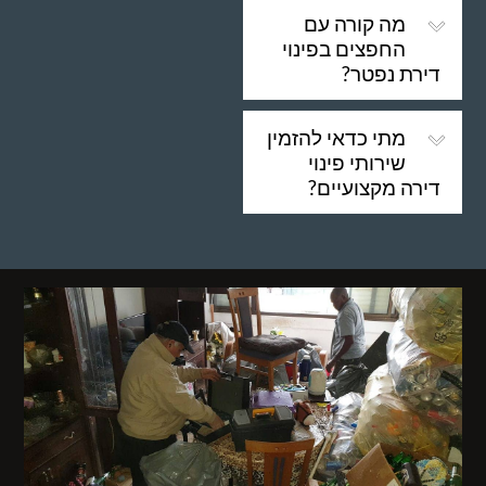
מה קורה עם
החפצים בפינוי
דירת נפטר?
מתי כדאי להזמין
שירותי פינוי
דירה מקצועיים?