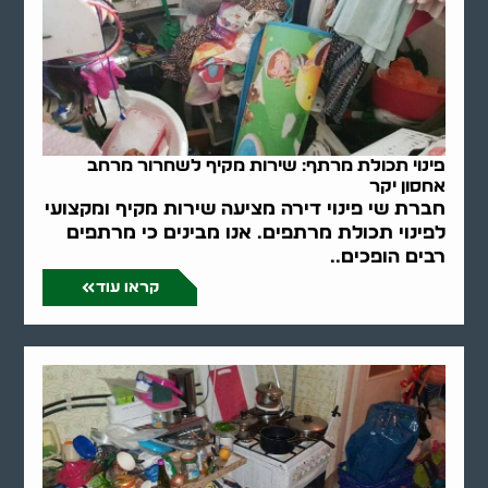
פינוי תכולת מרתף: שירות מקיף לשחרור מרחב
אחסון יקר
חברת שי פינוי דירה מציעה שירות מקיף ומקצועי
לפינוי תכולת מרתפים. אנו מבינים כי מרתפים
רבים הופכים..
קראו עוד