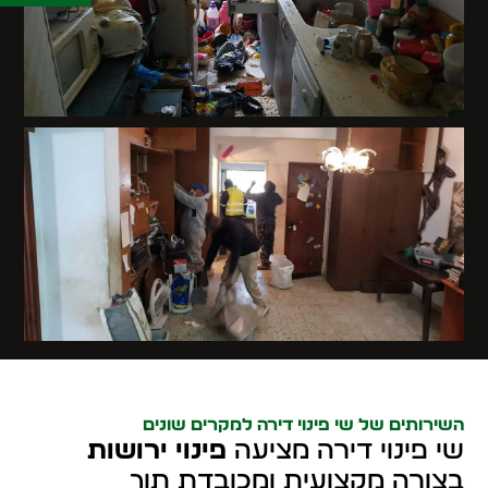
השירותים של שי פינוי דירה למקרים שונים
שי פינוי דירה מציעה
פינוי ירושות
בצורה מקצועית ומכובדת תוך