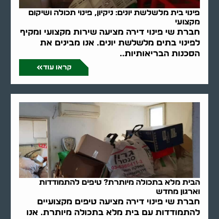
פינוי בית מלשלשת יונים: ניקיון, פינוי תכולה ושיקום
מקצועי
חברת שי פינוי דירה מציעה שירות מקצועי ומקיף
לפינוי בתים מלשלשת יונים. אנו מבינים את
הסכנות הבריאותיות..
קראו עוד
הבית מלא בתכולה מיותרת? טיפים להתמודדות
וארגון מחדש
חברת שי פינוי דירה מציעה טיפים מקצועיים
להתמודדות עם בית מלא בתכולה מיותרת. אנו