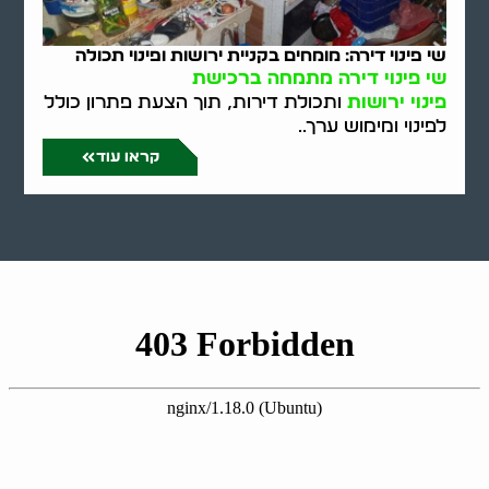
שי פינוי דירה: מומחים בקניית ירושות ופינוי תכולה
שי פינוי דירה מתמחה ברכישת
פינוי ירושות
ותכולת דירות, תוך הצעת פתרון כולל
לפינוי ומימוש ערך..
קראו עוד