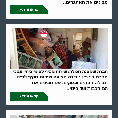
מבינים את האתגרים..
קראו עוד
חברה שמפנה תכולה: שירות מקיף לפינוי ביתי ועסקי
חברת שי פינוי דירה מציעה שירות מקיף לפינוי
תכולה מבתים ועסקים. אנו מבינים את
המורכבות של פינוי..
קראו עוד