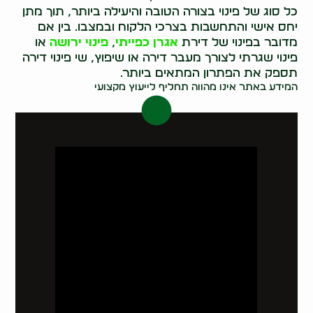
כל סוג של פינוי בצורה הטובה והיעילה ביותר, תוך מתן
יחס אישי והתחשבות בצרכי הלקוח ובמצבו. בין אם
מדובר בפינוי של דירת
אגרן כפייתי
,
פינוי ירושה
או
פינוי שגרתי לצורך מעבר דירה או שיפוץ, שי פינוי דירה
תספק את הפתרון המתאים ביותר.
המידע באתר אינו מהווה תחליף לייעוץ מקצועי