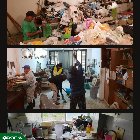
שירותים