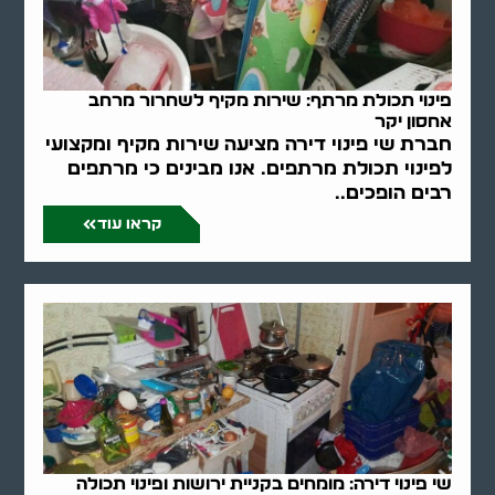
פינוי תכולת מרתף: שירות מקיף לשחרור מרחב
אחסון יקר
חברת שי פינוי דירה מציעה שירות מקיף ומקצועי
לפינוי תכולת מרתפים. אנו מבינים כי מרתפים
רבים הופכים..
קראו עוד
שי פינוי דירה: מומחים בקניית ירושות ופינוי תכולה