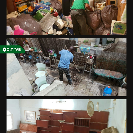
שירותים