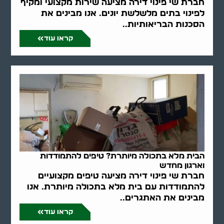
חברת שי פינוי דירה מציעה שירות מקצועי ומקיף
לפינוי בתים מלשלשת יונים. אנו מבינים את
הסכנות הבריאותיות..
קראו עוד
הבית מלא בתכולה מיותרת? טיפים להתמודדות
וארגון מחדש
חברת שי פינוי דירה מציעה טיפים מקצועיים
להתמודדות עם בית מלא בתכולה מיותרת. אנו
מבינים את האתגרים..
קראו עוד