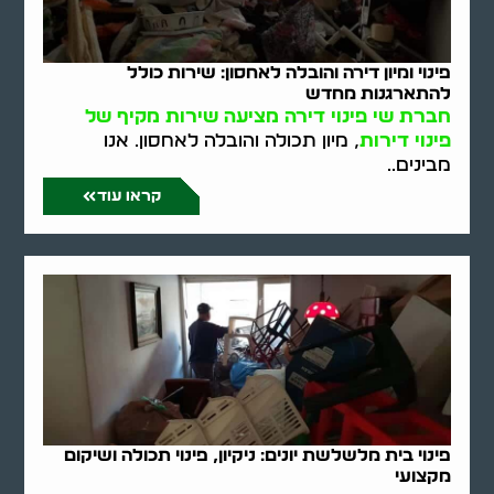
פינוי ומיון דירה והובלה לאחסון: שירות כולל
להתארגנות מחדש
חברת שי פינוי דירה מציעה שירות מקיף של
פינוי דירות
, מיון תכולה והובלה לאחסון. אנו
מבינים..
קראו עוד
פינוי בית מלשלשת יונים: ניקיון, פינוי תכולה ושיקום
מקצועי