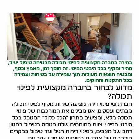
בחירה בחברה מקצועית לפינוי תכולה מבטיחה טיפול יעיל,
מהיר ומקיף בכל היבטי הפינוי. זה חוסך זמן, מאמץ וכסף,
ומבטיח תוצאות מעולות תוך שמירה על בטיחות ועמידה
בכל התקנות והחוקים.
מדוע לבחור בחברה מקצועית לפינוי
תכולה?
חברת שי פינוי דירה מציעה שירות מקיף לפינוי תכולה
מבתים ועסקים. אנו מבינים את המורכבות של פינוי
תכולה מלא, ומציעים פתרון "הכל כלול" המטפל בכל
היבטי הפינוי. צוות המומחים שלנו מנוסה בטיפול במגוון
רחב של מצבים, מפינוי דירות רגיל ועד טיפול במקרים
מורכבים של אגרנות כפייתית או פינוי עיזבונות.