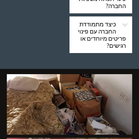
החברה?
כיצד מתמודדת
החברה עם פינוי
פריטים מיוחדים או
רגישים?