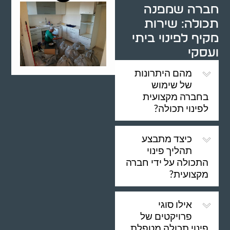
חברה שמפנה
תכולה: שירות
מקיף לפינוי ביתי
ועסקי
מהם היתרונות
של שימוש
בחברה מקצועית
לפינוי תכולה?
כיצד מתבצע
תהליך פינוי
התכולה על ידי חברה
מקצועית?
אילו סוגי
פרויקטים של
פינוי תכולה מטפלת