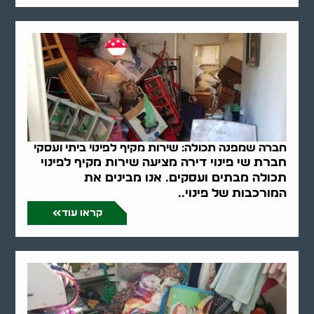
חברה שמפנה תכולה: שירות מקיף לפינוי ביתי ועסקי
חברת שי פינוי דירה מציעה שירות מקיף לפינוי
תכולה מבתים ועסקים. אנו מבינים את
המורכבות של פינוי..
קראו עוד