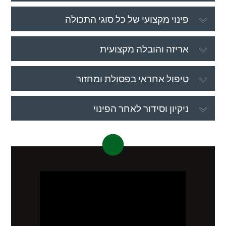
פינוי מקצועי של כל סוגי התכולה
אריזה והובלה מקצועית
טיפול אחראי בפסולת ומחזור
ניקיון וסידור לאחר הפינוי