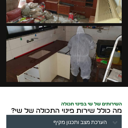
השירותים של שי בפינוי תכולה
מה כולל שירות פינוי התכולה של שי?
הערכת מצב ותכנון מקיף