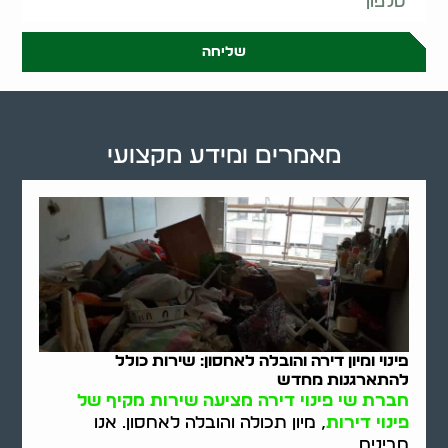
שליחה
מאמרים ומידע מקצועי
פינוי ומיון דירה והובלה לאחסון: שירות כולל
להתארגנות מחדש
חברת שי פינוי דירה מציעה שירות מקיף של
פינוי דירות
, מיון תכולה והובלה לאחסון. אנו
מבינים..