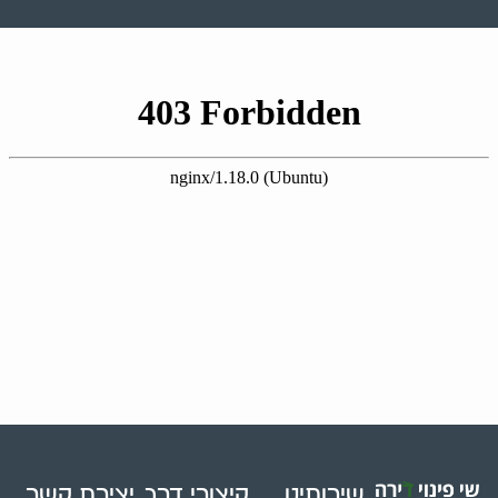
שירותינו
קיצורי דרך
יצירת קשר