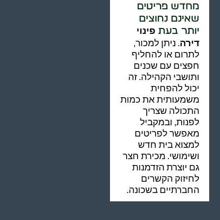
מחדש פריטים
שאינם נחוצים
פינוי
יותר בעת
דירה
. ניתן למכור,
לתרום או להחליף
חפצים עם שכנים
ותושבי הקהילה. זה
יכול להפחית
משמעותית את כמות
התכולה שצריך
לפנות, ובמקביל
מאפשר לפריטים
למצוא בית חדש
ושימושי. מכירת חצר
גם יוצרת הזדמנות
לחיזוק הקשרים
החברתיים בשכונה.