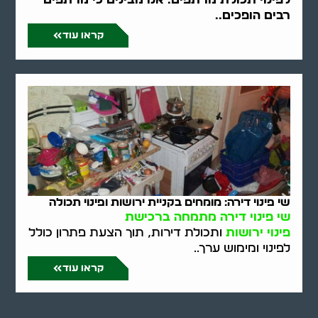
רבים הופכים..
קראו עוד
שי פינוי דירה: מומחים בקניית ירושות ופינוי תכולה
שי פינוי דירה מתמחה ברכישת
פינוי ירושות
ותכולת דירות, תוך הצעת פתרון כולל
לפינוי ומימוש ערך..
קראו עוד