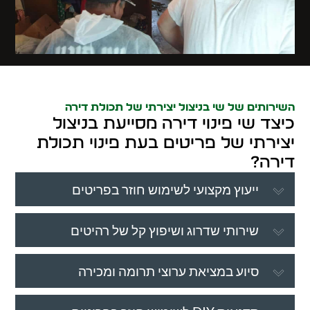
השירותים של שי בניצול יצירתי של תכולת דירה
כיצד שי פינוי דירה מסייעת בניצול
יצירתי של פריטים בעת פינוי תכולת
דירה?
ייעוץ מקצועי לשימוש חוזר בפריטים
שירותי שדרוג ושיפוץ קל של רהיטים
סיוע במציאת ערוצי תרומה ומכירה