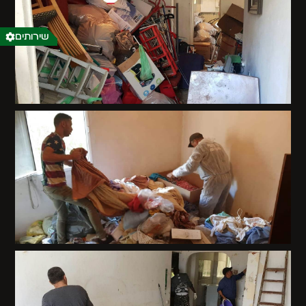
שירותים