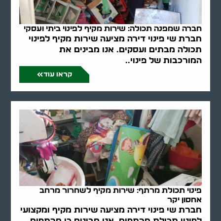
חברה שמפנה תכולה: שירות מקיף לפינוי ביתי ועסקי
חברת שי פינוי דירה מציעה שירות מקיף לפינוי
תכולה מבתים ועסקים. אנו מבינים את
המורכבות של פינוי..
קראו עוד
פינוי תכולת מרתף: שירות מקיף לשחרור מרחב
אחסון יקר
חברת שי פינוי דירה מציעה שירות מקיף ומקצועי
לפינוי תכולת מרתפים. אנו מבינים כי מרתפים