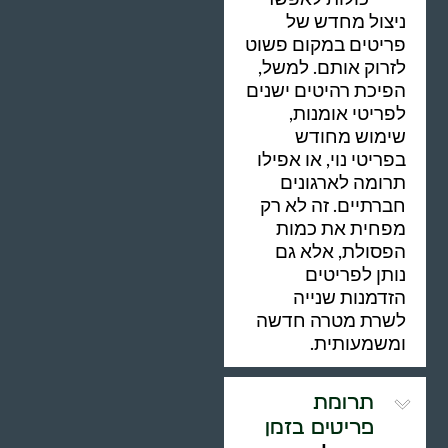
ניצול מחדש של
פריטים במקום פשוט
לזרוק אותם. למשל,
הפיכת רהיטים ישנים
לפריטי אומנות,
שימוש מחודש
בפריטי נוי, או אפילו
תרומה לארגונים
חברתיים. זה לא רק
מפחית את כמות
הפסולת, אלא גם
נותן לפריטים
הזדמנות שנייה
לשרת מטרה חדשה
ומשמעותית.
תרומת
פריטים בזמן