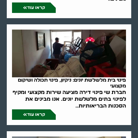
קראו עוד
פינוי בית מלשלשת יונים: ניקיון, פינוי תכולה ושיקום
מקצועי
חברת שי פינוי דירה מציעה שירות מקצועי ומקיף
לפינוי בתים מלשלשת יונים. אנו מבינים את
הסכנות הבריאותיות..
קראו עוד