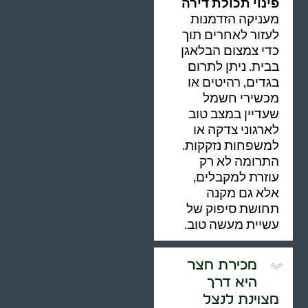
פינוי תכולת דירה
מעניקה הזדמנות
לעזור לאחרים תוך
כדי צמצום הבלאגן
בבית. ניתן לתרום
בגדים, רהיטים או
מכשירי חשמל
שעדיין במצב טוב
לארגוני צדקה או
למשפחות נזקקות.
התרומה לא רק
עוזרת למקבלים,
אלא גם מקנה
תחושת סיפוק של
עשיית מעשה טוב.
מכירת חצר
היא דרך
מצוינת לנצל