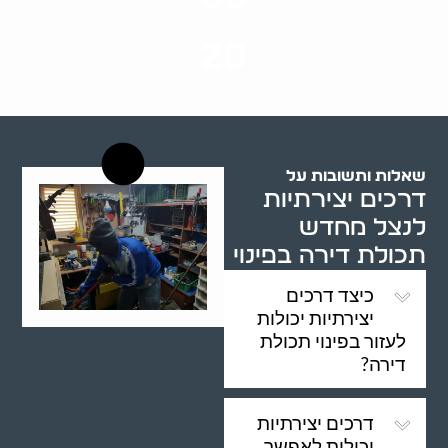
שנות ניסיון
20
רשויות רווחה בארץ
שאלות ותשובות על
דרכים יצירתיות
לנצל מחדש
תכולת דירה בפינוי
כיצד דרכים
יצירתיות יכולות
לעזור בפינוי תכולת
דירה?
דרכים יצירתיות
יכולות לאפשר