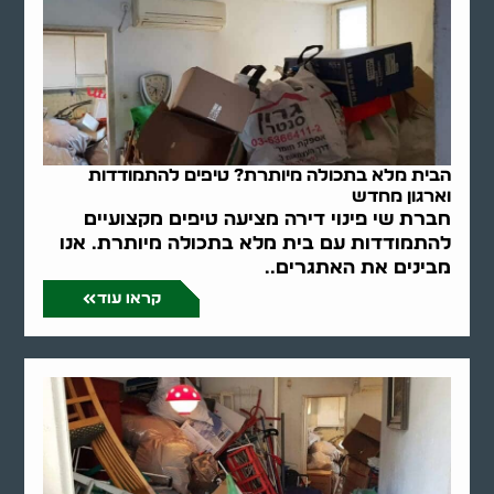
הבית מלא בתכולה מיותרת? טיפים להתמודדות
וארגון מחדש
חברת שי פינוי דירה מציעה טיפים מקצועיים
להתמודדות עם בית מלא בתכולה מיותרת. אנו
מבינים את האתגרים..
קראו עוד