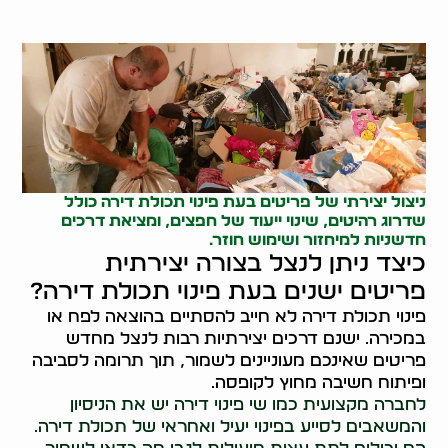
ניצול יצירתי של פריטים בעת פינוי תכולת דירה כולל
שדרוג רהיטים, שינוי ייעוד של חפצים, ומציאת דרכים
חדשניות למיחזור ושימוש חוזר.
כיצד ניתן לנצל בצורה יצירתית
פריטים ישנים בעת פינוי תכולת דירה?
פינוי תכולת דירה לא חייב להסתיים בהוצאה לפח או
במכירה. ישנם דרכים יצירתיות רבות לנצל מחדש
פריטים שאינכם מעוניינים לשמור, תוך תרומה לסביבה
ופיתוח חשיבה מחוץ לקופסה.
לחברה מקצועית כמו שי פינוי דירה יש את הניסיון
והמשאבים לסייע בפינוי יעיל ואחראי של תכולת דירה.