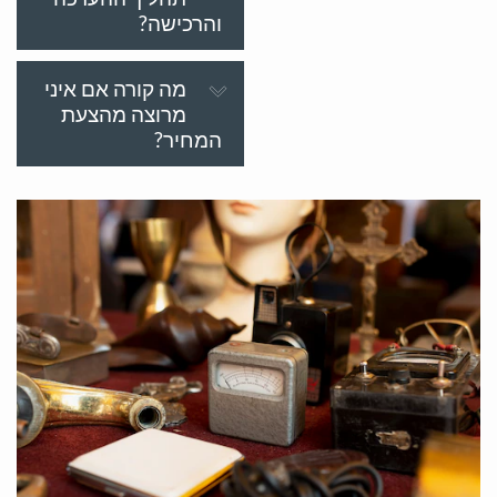
והרכישה?
מה קורה אם איני
מרוצה מהצעת
המחיר?