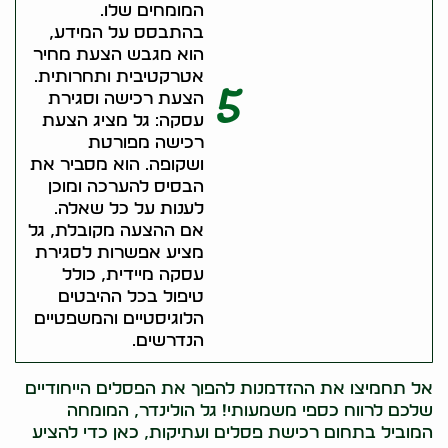
המומחים שלו.
בהתבסס על המידע,
הוא מגבש הצעת מחיר
אטרקטיבית ותחרותית.
5
הצעת רכישה וסגירת
עסקה: גל מציג הצעת
רכישה מפורטת
ושקופה. הוא מסביר את
הבסיס להערכה ומוכן
לענות על כל שאלה.
אם ההצעה מקובלת, גל
מציע אפשרות לסגירת
עסקה מיידית, כולל
טיפול בכל ההיבטים
הלוגיסטיים והמשפטיים
הנדרשים.
אל תחמיצו את ההזדמנות להפוך את הפסלים הייחודיים
שלכם לרווח כספי משמעותי! גל הולינדר, המומחה
המוביל בתחום רכישת פסלים ועתיקות, כאן כדי להציע