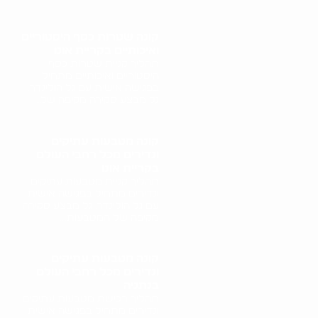
קונה שטרות כסף היסטוריים
ואיכותיים בקריית אונו
תהליך קניית שטרות כסף
היסטוריים ואיכותיים מתחיל
בפגישה אישית עם גל הולינדר.
גל מבצע סקירה מקיפה של..
קונה מטבעות עתיקים
ונדירים מכל רחבי העולם
בקריית אונו
תהליך קניית מטבעות עתיקים
ונדירים מתחיל בפגישה אישית
עם גל הולינדר. גל מבצע סקירה
מקיפה של המטבעות,..
קונה מטבעות עתיקים
ונדירים מכל רחבי העולם
בנתניה
תהליך רכישת מטבעות עתיקים
ונדירים מתחיל בפגישה אישית