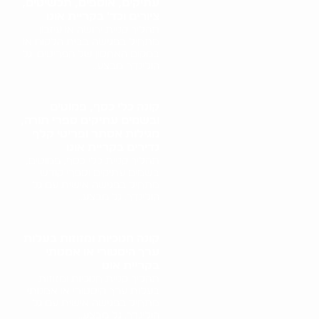
עתיקים, אוספים, תכשיטים,
ציורים וכד' בקריית אונו
תהליך קניית ירושה או עיזבון
מתחיל בפגישה בבית הלקוח או
במקום האחסון של הפריטים. גל
הולינדר מבצע..
קונה כלי כסף, פמוטים
ובשמים עתיקים ספרי תורה,
מגילות אסתר ופריטי קלף
נדירים בקריית אונו
תהליך קניית כלי כסף, פמוטים,
בשמים עתיקים וספרי קודש
מתחיל בפגישה אישית עם גל
הולינדר. גל מבצע..
קונה חנוכיות ומזוזות בעלות
ערך היסטורי או אמנותי
בקריית אונו
תהליך קניית חנוכיות ומזוזות
בעלות ערך היסטורי או אמנותי
מתחיל בפגישה אישית עם גל
הולינדר. גל מבצע..