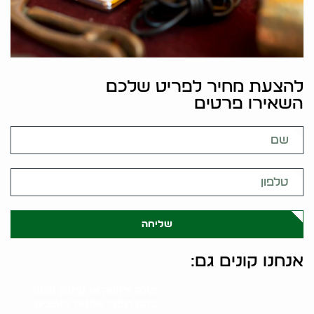
להצעת מחיר לפריט שלכם
השאירו פרטים
שליחה
אנחנו קונים גם:
קונה ירושה או עיזבון שיש
בהם חפצי אמנות וחפצים