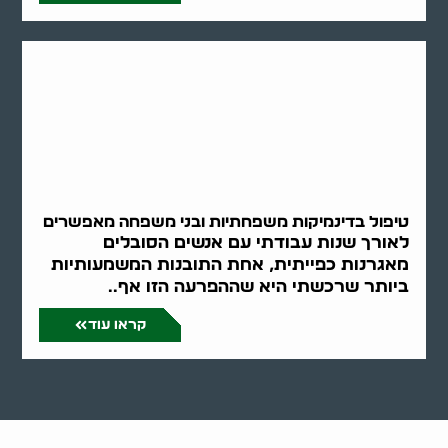
טיפול בדינמיקות משפחתיות ובני משפחה מאפשרים
לאורך שנות עבודתי עם אנשים הסובלים
מאגרנות כפייתית, אחת התובנות המשמעותיות
ביותר שרכשתי היא שההפרעה הזו אף..
קראו עוד