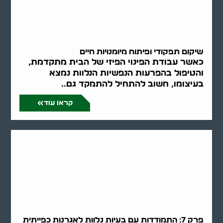
שיקום תפקודי ופיתוח מיומנויות חיים
כאשר עבודת הפינוי הפיזי של הבית מתקדמת,
והטיפול בהפרעות הנפשיות הנלוות נמצא
בעיצומו, חשוב להתחיל להתמקד גם..
קראו עוד
פרק 7: התמודדות עם בעיות נלוות לאגרנות כפייתית