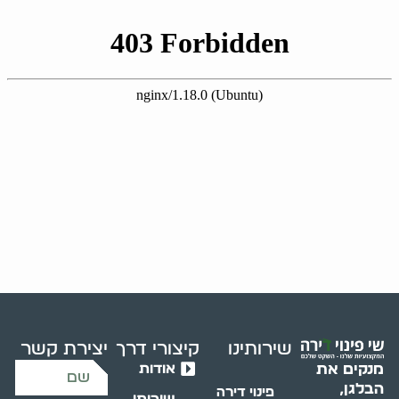
שירותינו
קיצורי דרך
יצירת קשר
אודות
מנקים את
הבלגן,
פינוי דירה
שירותי