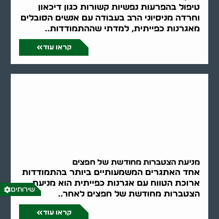
טיפול בהפרעות נפשיות קשורות כגון דיכאון
וחרדה מניסיוני הרב בעבודה עם אנשים הסובלים
מאגרנות כפייתית, למדתי שההתמודדות..
קראו עוד
מניעת הצטברות מחודשת של חפצים
אחד האתגרים המשמעותיים ביותר בהתמודדות
ארוכת הטווח עם אגרנות כפייתית הוא מניעת
שירותים
הצטברות מחודשת של חפצים לאחר..
קראו עוד