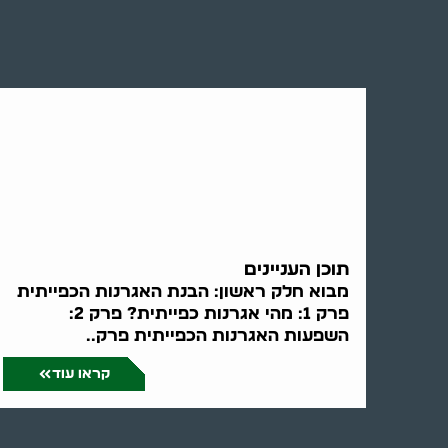
תוכן העניינים
מבוא חלק ראשון: הבנת האגרנות הכפייתית
פרק 1: מהי אגרנות כפייתית? פרק 2:
השפעות האגרנות הכפייתית פרק..
קראו עוד