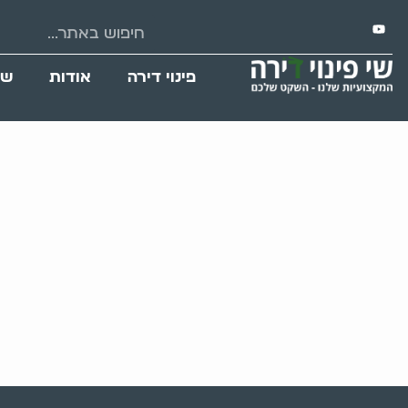
פינוי דירה
אודות
שי