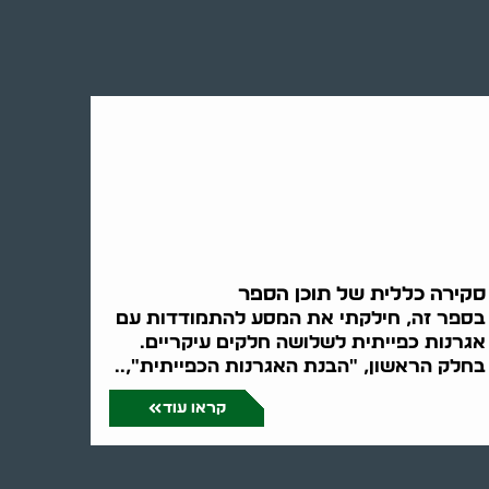
סקירה כללית של תוכן הספר
בספר זה, חילקתי את המסע להתמודדות עם
אגרנות כפייתית לשלושה חלקים עיקריים.
בחלק הראשון, "הבנת האגרנות הכפייתית",..
קראו עוד