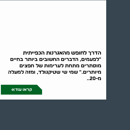
הדרך לחופש מהאגרנות הכפייתית
"לפעמים, הדברים החשובים ביותר בחיים
מוסתרים מתחת לערימות של חפצים
מיותרים." שמי שי שטיקגולד, ומזה למעלה
מ-20..
קראו עוד