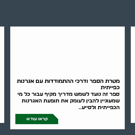
מטרת הספר ודרכי ההתמודדות עם אגרנות
כפייתית
ספר זה נועד לשמש מדריך מקיף עבור כל מי
שמעוניין להבין לעומק את תופעת האגרנות
הכפייתית ולסייע..
קראו עוד