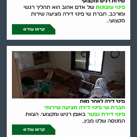
שירות רגיש ומקצועי
פינוי עזבונות
של אדם אהוב הוא תהליך רגשי
ומורכב. חברת שי פינוי דירה מציעה שירות
מקצועי..
קראו עוד
פינוי דירה לאחר מוות
חברת שי פינוי דירה מציעה שירותי
פינוי דירת נפטר
באופן רגיש ומקצועי. הצוות
המנוסה שלנו מבין..
קראו עוד