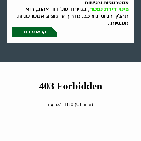
אסטרטגיות ורגישות
פינוי דירת נפטר
, במיוחד של דוד אהוב, הוא
תהליך רגיש ומורכב. מדריך זה מציע אסטרטגיות
מעשיות..
קראו עוד