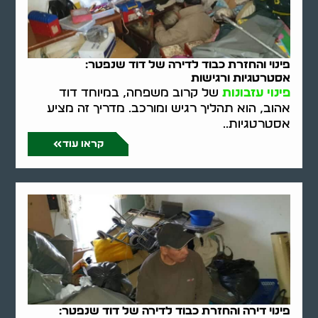
פינוי והחזרת כבוד לדירה של דוד שנפטר:
אסטרטגיות ורגישות
פינוי עזבונות
של קרוב משפחה, במיוחד דוד
אהוב, הוא תהליך רגיש ומורכב. מדריך זה מציע
אסטרטגיות..
קראו עוד
פינוי דירה והחזרת כבוד לדירה של דוד שנפטר: