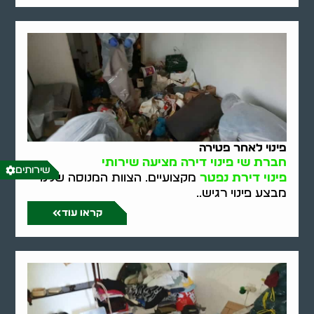
פינוי לאחר פטירה
חברת שי פינוי דירה מציעה שירותי
שירותים
פינוי דירת נפטר
מקצועיים. הצוות המנוסה שלנו
מבצע פינוי רגיש..
קראו עוד