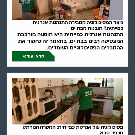
כיצד הפסיכולוגיה מסבירה התנהגות אגרנית
כפייתית? תובנות מבת ים
התנהגות אגרנית כפייתית היא תופעה מורכבת
המעסיקה רבים בבת ים. במאמר זה נחקור את
ההסברים הפסיכולוגיים העומדים..
קראו עוד
פסיכולוגיה של אגרנות כפייתית: המקרה המרתק
מכפר סבא