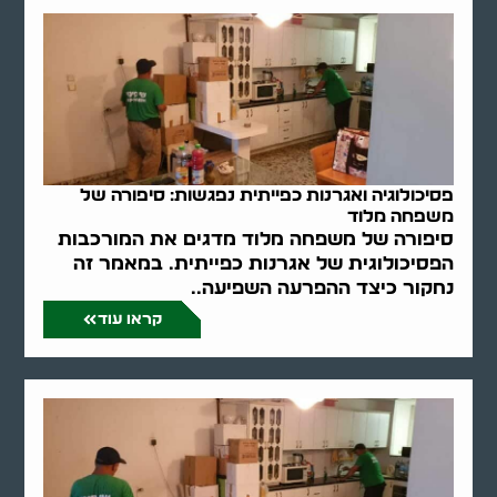
פסיכולוגיה ואגרנות כפייתית נפגשות: סיפורה של
משפחה מלוד
סיפורה של משפחה מלוד מדגים את המורכבות
הפסיכולוגית של אגרנות כפייתית. במאמר זה
נחקור כיצד ההפרעה השפיעה..
קראו עוד