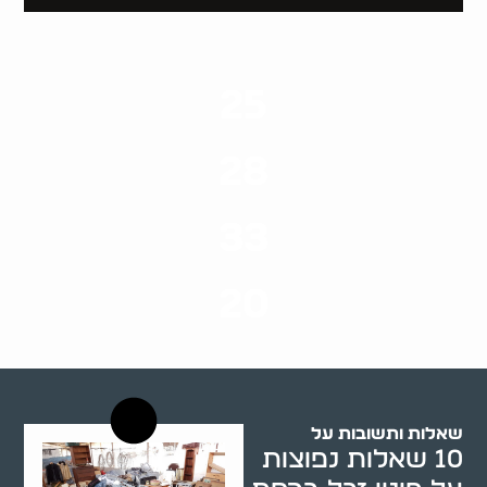
25
ערים בארץ
28
סוגי שירותים
33
שנות ניסיון
20
רשויות רווחה בארץ
שאלות ותשובות על
10 שאלות נפוצות