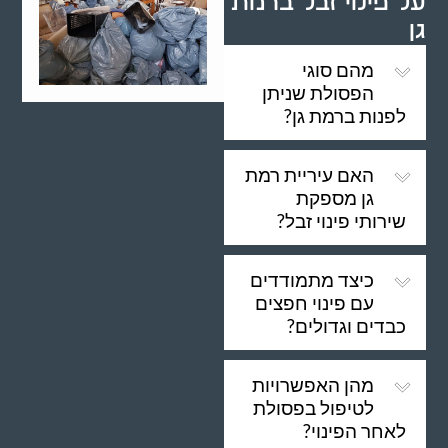
על פינוי זבל ברמת
גן
מהם סוגי
הפסולת שניתן
לפנות ברמת גן?
האם עיריית רמת
גן מספקת
שירותי פינוי זבל?
כיצד מתמודדים
עם פינוי חפצים
כבדים וגדולים?
מהן האפשרויות
לטיפול בפסולת
לאחר הפינוי?