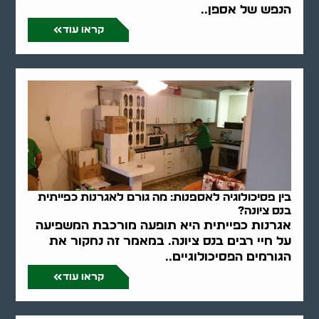
הנפש של אספן..
קראו עוד
בין פסיכולוגיה לאספנות: מה גורם לאגרנות כפייתית
בנס ציונה?
אגרנות כפייתית היא תופעה מורכבת המשפיעה
על חיי רבים בנס ציונה. במאמר זה נחקור את
הגורמים הפסיכולוגיים..
קראו עוד