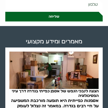
שליחה
מאמרים ומידע מקצועי
הצצה לנבכי הנפש של אספן כפייתי בגדרה דרך עיני
הפסיכולוגיה
אספנות כפייתית היא תופעה מורכבת המשפיעה
על חיי רבים בגדרה. במאמר זה נצלול לעומק