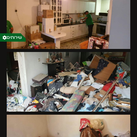
שירותים