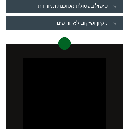
טיפול בפסולת מסוכנת ומיוחדת
ניקיון ושיקום לאחר פינוי