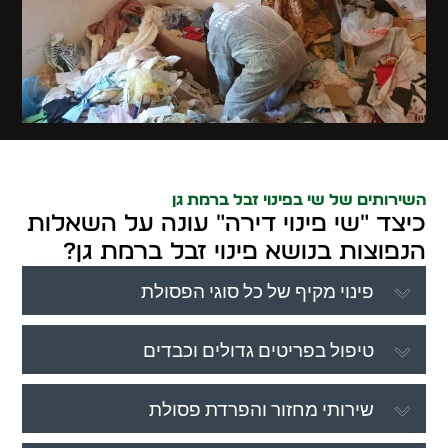
השירותים של שי בפינוי זבל ברמת גן
כיצד "שי פינוי דירה" עונה על השאלות
הנפוצות בנושא פינוי זבל ברמת גן?
פינוי מקיף של כל סוגי הפסולת
טיפול בפריטים גדולים וכבדים
שירותי מחזור והפרדת פסולת