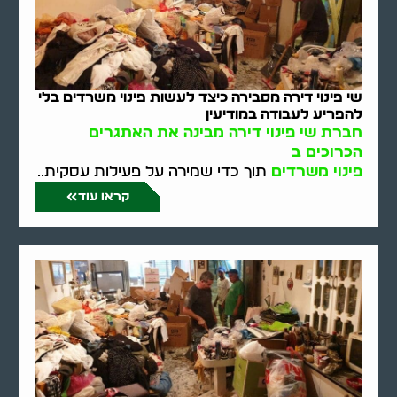
שי פינוי דירה מסבירה כיצד לעשות פינוי משרדים בלי
להפריע לעבודה במודיעין
חברת שי פינוי דירה מבינה את האתגרים
הכרוכים ב
פינוי משרדים
תוך כדי שמירה על פעילות עסקית..
קראו עוד