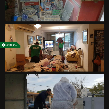
שירותים