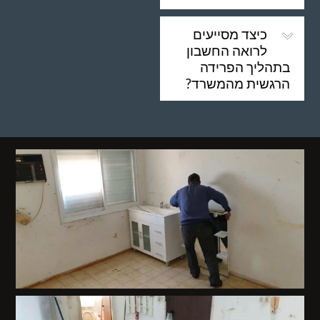
כיצד מסייעים
לרואה החשבון
בתהליך הפרידה
הרגשית מהמשרד?