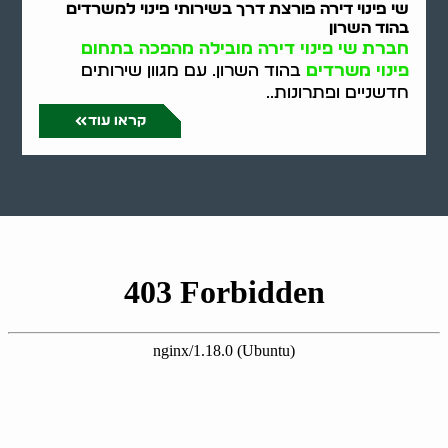
שי פינוי דירה פורצת דרך בשירותי פינוי למשרדים
בהוד השרון
חברת שי פינוי דירה מובילה מהפכה בתחום
פינוי משרדים
בהוד השרון. עם מגוון שירותים
חדשניים ופתרונות..
קראו עוד