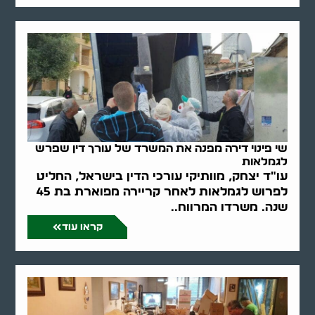
שי פינוי דירה מפנה את המשרד של עורך דין שפרש
לגמלאות
עו"ד יצחק, מוותיקי עורכי הדין בישראל, החליט
לפרוש לגמלאות לאחר קריירה מפוארת בת 45
שנה. משרדו המרווח..
קראו עוד