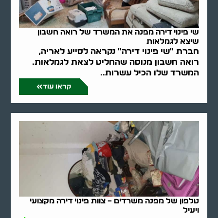
שי פינוי דירה מפנה את המשרד של רואה חשבון
שיצא לגמלאות
חברת "שי פינוי דירה" נקראה לסייע לאריה,
רואה חשבון מנוסה שהחליט לצאת לגמלאות.
המשרד שלו הכיל עשרות..
קראו עוד
טלפון של מפנה משרדים – צוות פינוי דירה מקצועי
ויעיל