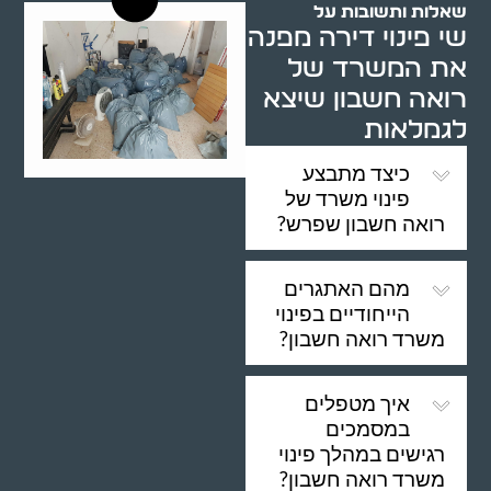
שאלות ותשובות על
שי פינוי דירה מפנה
את המשרד של
רואה חשבון שיצא
לגמלאות
כיצד מתבצע
פינוי משרד של
רואה חשבון שפרש?
מהם האתגרים
הייחודיים בפינוי
משרד רואה חשבון?
איך מטפלים
במסמכים
רגישים במהלך פינוי
משרד רואה חשבון?