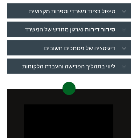
טיפול בציוד משרדי וספרות מקצועית
סידור דירות
וארגון מחדש של המשרד
דיגיטציה של מסמכים חשובים
ליווי בתהליך הפרישה והעברת הלקוחות