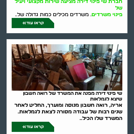
חברת שי פינוי דירה מציעה שירות מקצועי ויעיל
של
פינוי משרדים
. משרדים מכילים כמות גדולה של..
קראו עוד
שי פינוי דירה מפנה את המשרד של רואה חשבון
שיצא לגמלאות
אריה, רואה חשבון מנוסה ומוערך, החליט לאחר
שנים רבות של עבודה מסורה לצאת לגמלאות.
המשרד שלו הכיל..
קראו עוד