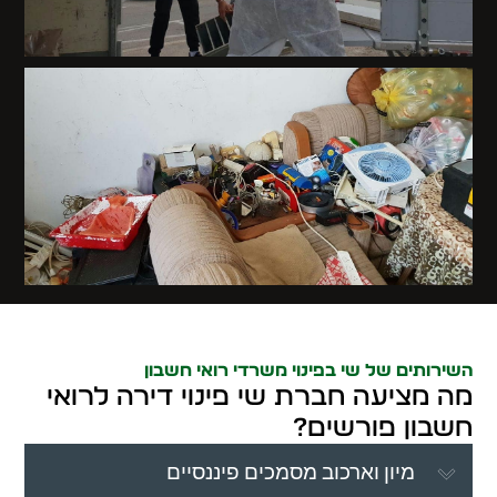
השירותים של שי בפינוי משרדי רואי חשבון
מה מציעה חברת שי פינוי דירה לרואי
חשבון פורשים?
מיון וארכוב מסמכים פיננסיים