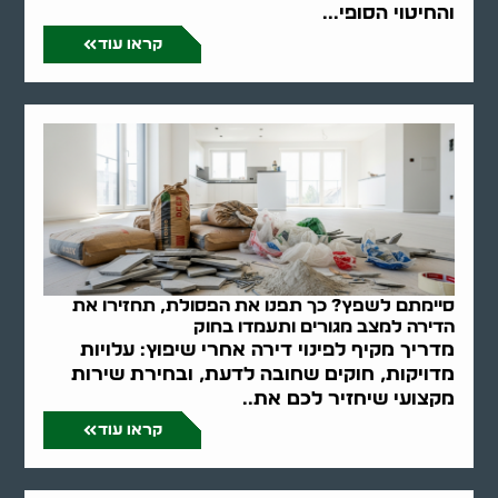
והחיטוי הסופי...
קראו עוד
סיימתם לשפץ? כך תפנו את הפסולת, תחזירו את
הדירה למצב מגורים ותעמדו בחוק
מדריך מקיף לפינוי דירה אחרי שיפוץ: עלויות
מדויקות, חוקים שחובה לדעת, ובחירת שירות
מקצועי שיחזיר לכם את..
קראו עוד