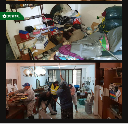
שירותים