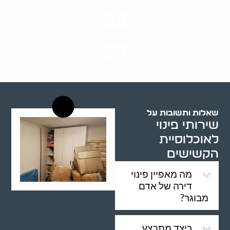
סוגי שירותים
33
שנות ניסיון
20
רשויות רווחה בארץ
שאלות ותשובות על
שירותי פינוי
לאוכלוסיית
הקשישים
מה מאפיין פינוי
דירה של אדם
מבוגר?
כיצד מתבצע