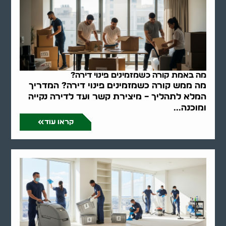
מה באמת קורה כשמזמינים פינוי דירה?
מה ממש קורה כשמזמינים פינוי דירה? המדריך
המלא לתהליך – מיצירת קשר ועד לדירה נקייה
ומוכנה...
קראו עוד