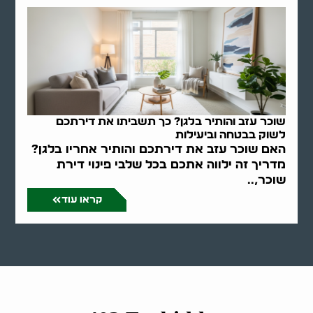
שוכר עזב והותיר בלגן? כך תשביתו את דירתכם
לשוק בבטחה וביעילות
האם שוכר עזב את דירתכם והותיר אחריו בלגן?
מדריך זה ילווה אתכם בכל שלבי פינוי דירת
שוכר,..
קראו עוד