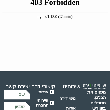
שירותינו
קיצורי דרך
יצירת קשר
אודות
מנקים את
הבלגן,
פינוי דירה
שירותי
מטפלים
החברה
בשורש
אודות