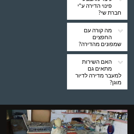
פינוי הדירה ע"י
חברת שי?
מה קורה עם
החפצים
שמפונים מהדירה?
האם השירות
מתאים גם
למעבר מדירה לדיור
מוגן?