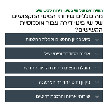
השירותים של שי בפינוי דירות לקשישים
מה כוללים שירותי הפינוי המקצועיים
של שי פינוי דירה עבור אוכלוסיית
הקשישים?
סיוע במיון החפצים וקבלת החלטות
אריזה מסודרת ופינוי יעיל
הובלת חפצים ליחידת הדיור החדשה
ניקיון וחיטוי הדירה המתפנה
שירותי אריזה והרכבת רהיטים