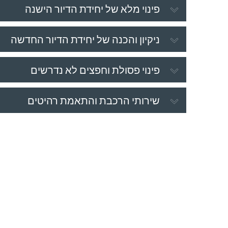
פינוי מלא של יחידת הדיור הישנה
ניקיון והכנה של יחידת הדיור החדשה
פינוי פסולת וחפצים לא נדרשים
שירותי הרכבת והתאמת רהיטים