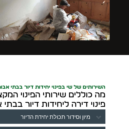
השירותים של שי בפינוי יחידות דיור בבתי אבו
מה כוללים שירותי הפינוי המקצ
פינוי דירה ליחידות דיור בבתי 
מיון וסידור תכולת יחידת הדיור