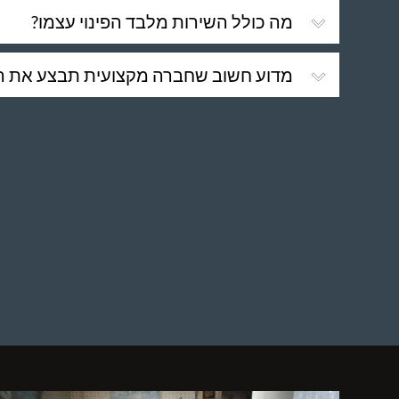
מה כולל השירות מלבד הפינוי עצמו?
מדוע חשוב שחברה מקצועית תבצע את הפ