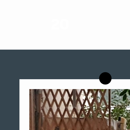
20
רשויות רווחה בארץ