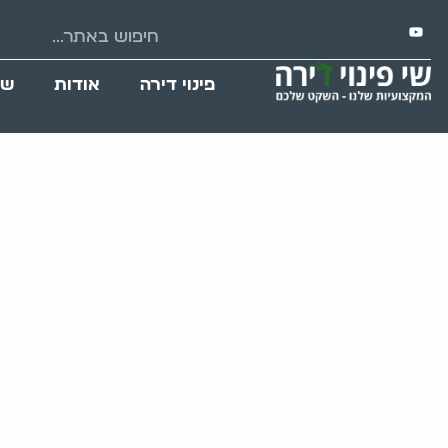
פינוי דירה
אודות
שי
שירותי פ