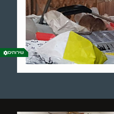
שירותים