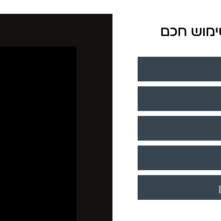
שימוש חכם