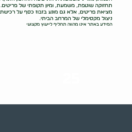
תחזוקה שוטפת, משמעת, ומיון תקופתי של פריטים. 
מציאת פריטים, אלא גם מונע בזבוז כסף על רכישת
ניצול מקסימלי של המרחב הביתי.
המידע באתר אינו מהווה תחליף לייעוץ מקצועי
25
ערים בארץ