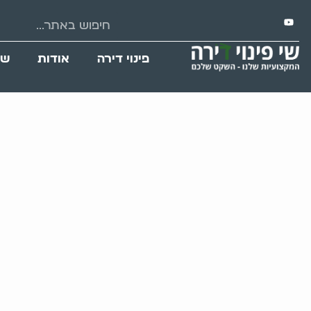
פינוי דירה
אודות
שי
שימוש חכם במחסן