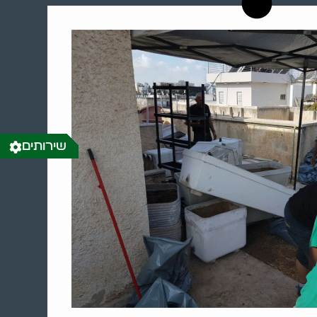
שירותים