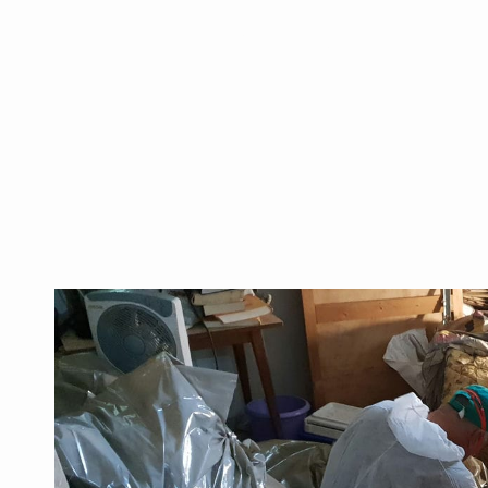
בדירות