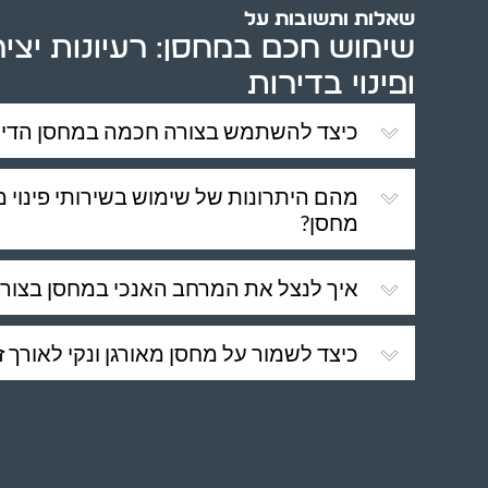
שאלות ותשובות על
שימוש חכם במחסן: רעיונות יציר
ופינוי בדירות
כיצד להשתמש בצורה חכמה במחסן הדיר
מהם היתרונות של שימוש בשירותי פינוי מ
מחסן?
איך לנצל את המרחב האנכי במחסן בצורה
כיצד לשמור על מחסן מאורגן ונקי לאורך ז