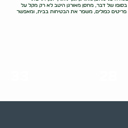
בסופו של דבר, מחסן מאורגן היטב לא רק מקל על
 פריטים כפולים, משפר את הבטיחות בבית, ומאפשר
33
28
סוגי שירותים
שנות ניסיון