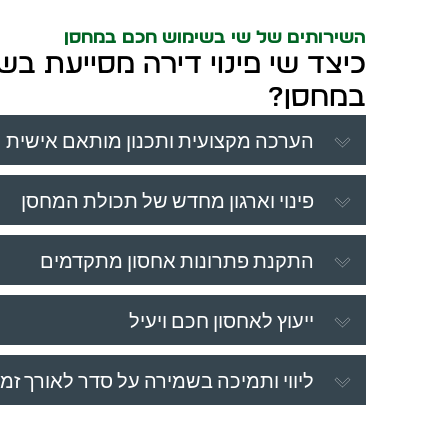
השירותים של שי בשימוש חכם במחסן
כיצד שי פינוי דירה מסייעת ב
במחסן?
הערכה מקצועית ותכנון מותאם אישית
פינוי וארגון מחדש של תכולת המחסן
התקנת פתרונות אחסון מתקדמים
ייעוץ לאחסון חכם ויעיל
ליווי ותמיכה בשמירה על סדר לאורך זמן