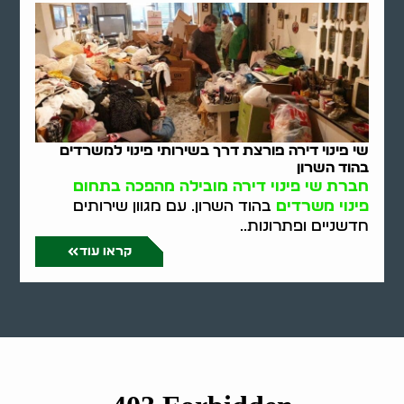
שי פינוי דירה פורצת דרך בשירותי פינוי למשרדים
בהוד השרון
חברת שי פינוי דירה מובילה מהפכה בתחום
פינוי משרדים
בהוד השרון. עם מגוון שירותים
חדשניים ופתרונות..
קראו עוד