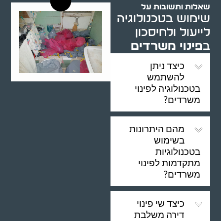
שאלות ותשובות על
שימוש בטכנולוגיה
לייעול ולחיסכון
ב
פינוי משרדים
כיצד ניתן
להשתמש
בטכנולוגיה לפינוי
משרדים?
מהם היתרונות
בשימוש
בטכנולוגיות
מתקדמות לפינוי
משרדים?
כיצד שי פינוי
דירה משלבת