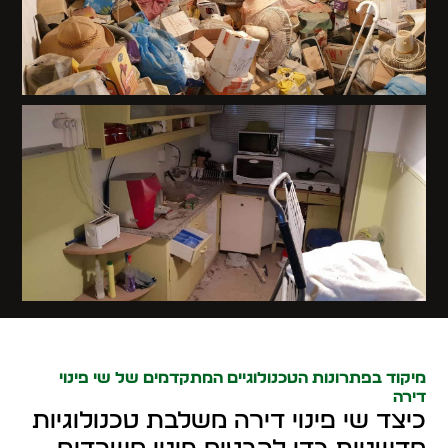
מיקוד בפתרונות הטכנולוגיים המתקדמים של שי פינוי
דירה
כיצד שי פינוי דירה משלבת טכנולוגיות