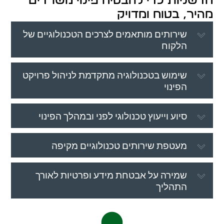
חדשניות כדי להבטיח פינוי משרדים
מהיר, בטוח ומדויק
שירותים מותאמים לצרכים הטכנולוגיים של
הלקוח
שימוש בטכנולוגיה מתקדמת לניהול פרויקט
הפינוי
סיוע וייעוץ טכנולוגי לפני ובמהלך הפינוי
מעטפת שירותים טכנולוגיים מקיפה
שמירה על אבטחת מידע ופרטיות לאורך
התהליך