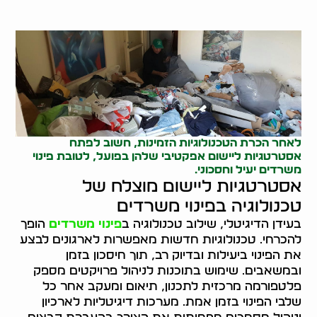
לאחר הכרת הטכנולוגיות הזמינות, חשוב לפתח
אסטרטגיות ליישום אפקטיבי שלהן בפועל, לטובת פינוי
משרדים יעיל וחסכוני.
אסטרטגיות ליישום מוצלח של
טכנולוגיה בפינוי משרדים
בעידן הדיגיטלי, שילוב טכנולוגיה ב
פינוי משרדים
הופך
להכרחי. טכנולוגיות חדשות מאפשרות לארגונים לבצע
את הפינוי ביעילות ובדיוק רב, תוך חיסכון בזמן
ובמשאבים. שימוש בתוכנות לניהול פרויקטים מספק
פלטפורמה מרכזית לתכנון, תיאום ומעקב אחר כל
שלבי הפינוי בזמן אמת. מערכות דיגיטליות לארכיון