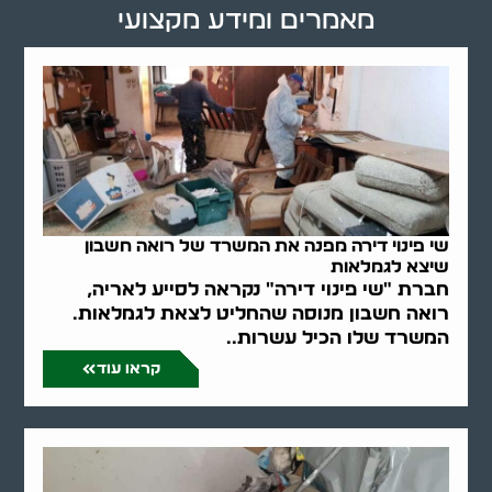
מאמרים ומידע מקצועי
שי פינוי דירה מפנה את המשרד של רואה חשבון
שיצא לגמלאות
חברת "שי פינוי דירה" נקראה לסייע לאריה,
רואה חשבון מנוסה שהחליט לצאת לגמלאות.
המשרד שלו הכיל עשרות..
קראו עוד