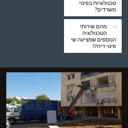
טכנולוגיות בפינוי
משרדים?
מהם שירותי
הטכנולוגיה
הנוספים שמציעה שי
פינוי דירה?