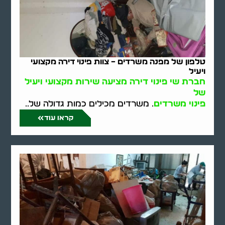
טלפון של מפנה משרדים – צוות פינוי דירה מקצועי
ויעיל
חברת שי פינוי דירה מציעה שירות מקצועי ויעיל
של
פינוי משרדים
. משרדים מכילים כמות גדולה של..
קראו עוד