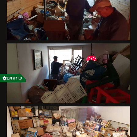
שירותים