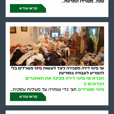
שנה. משרדו המרווח..
קראו עוד
שי פינוי דירה מסבירה כיצד לעשות פינוי משרדים בלי
להפריע לעבודה במודיעין
חברת שי פינוי דירה מבינה את האתגרים
הכרוכים ב
פינוי משרדים
תוך כדי שמירה על פעילות עסקית..
קראו עוד