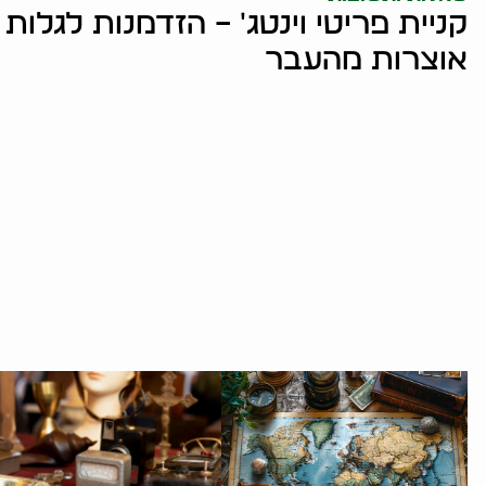
קניית פריטי וינטג' – הזדמנות לגלו
אוצרות מהעבר