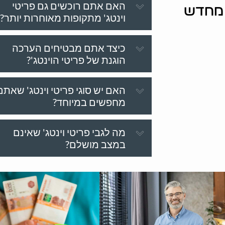
האם אתם רוכשים גם פריטי
ת מחדש
וינטג' מתקופות מאוחרות יותר?
כיצד אתם מבטיחים הערכה
הוגנת של פריטי הוינטג'?
האם יש סוגי פריטי וינטג' שאתם
מחפשים במיוחד?
מה לגבי פריטי וינטג' שאינם
במצב מושלם?