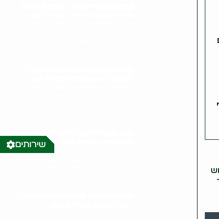
עתיקים ספרי תורה, מגילות אסתר
ופריטי קלף נדירים בקריית אונו
תהליך קניית כלי כסף, פמוטים, בשמים
עתיקים וספרי קודש מתחיל בפגישה
אישית עם גל הולינדר. גל מבצע..
קונה חנוכיות ומזוזות בעלות ערך
היסטורי או אמנותי בקריית אונו
תהליך קניית חנוכיות ומזוזות בעלות ערך
היסטורי או אמנותי מתחיל בפגישה
אישית עם גל הולינדר. גל מבצע..
קונה שטרות כסף היסטוריים
ואיכותיים בקריית אונו
שירותים
תהליך קניית שטרות כסף היסטוריים
ואיכותיים מתחיל בפגישה אישית עם גל
הולינדר. גל מבצע סקירה מקיפה של..
וש
קונה מטבעות עתיקים ונדירים מכל
רחבי העולם בקריית אונו
תהליך קניית מטבעות עתיקים ונדירים