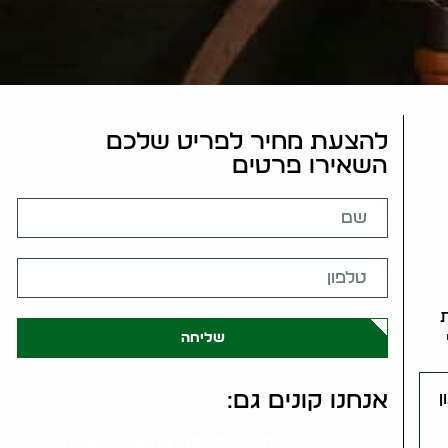
להצעת מחיר לפריט שלכם
השאירו פרטים
שליחה
אנחנו קונים גם:
ן
קונה כלי כסף, פמוטים ובשמים