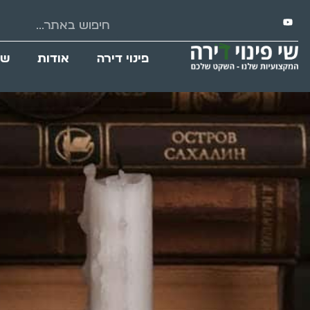
פינוי דירה
אודות
שי