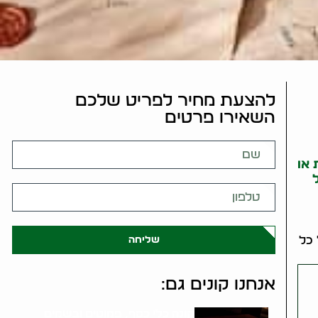
להצעת מחיר לפריט שלכם
השאירו פרטים
או
ל
 כל
שליחה
אנחנו קונים גם:
קונה כלי כסף, פמוטים ובשמים