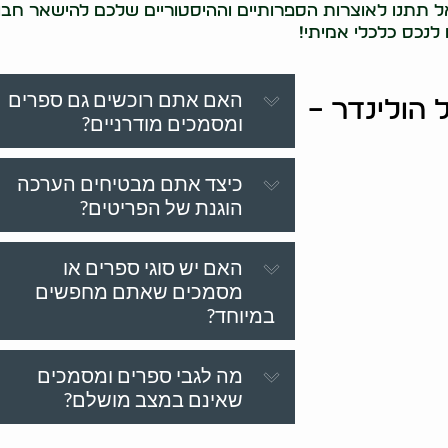
 תתנו לאוצרות הספרותיים וההיסטוריים שלכם להישאר חבוי
 לנכס כלכלי אמיתי!
האם אתם רוכשים גם ספרים
 הולינדר –
ומסמכים מודרניים?
כיצד אתם מבטיחים הערכה
הוגנת של הפריטים?
האם יש סוגי ספרים או
מסמכים שאתם מחפשים
במיוחד?
מה לגבי ספרים ומסמכים
שאינם במצב מושלם?