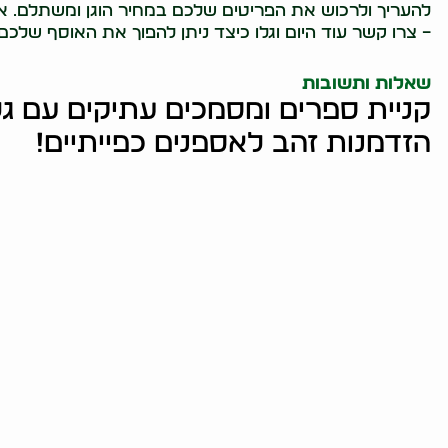
להעריך ולרכוש את הפריטים שלכם במחיר הוגן ומשתלם. אל
– צרו קשר עוד היום וגלו כיצד ניתן להפוך את האוסף שלכם
שאלות ותשובות
קניית ספרים ומסמכים עתיקים עם גל
הזדמנות זהב לאספנים כפייתיים!