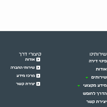
שירותינו
קיצורי דרך
אודות
פינוי דירה
שירותי החברה
אודות
מרכז מידע
שירותים
יצירת קשר
מידע מקצועי
הדרך לחופש
יצירת קשר