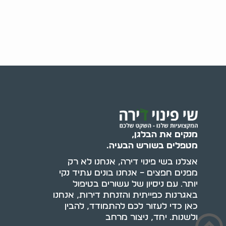
מנקים את הבלגן,
מטפלים בשורש הבעיה.
אצלנו בשי פינוי דירה, אנחנו לא רק
מפנים חפצים – אנחנו בונים עתיד נקי
יותר. עם ניסיון של עשורים בטיפול
באגרנות כפייתית והזנחת דירות, אנחנו
כאן כדי לעזור לכם להתמודד, להבין
ולשנות. יחד, ניצור מרחב