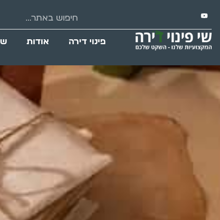
פינוי דירה
אודות
שי