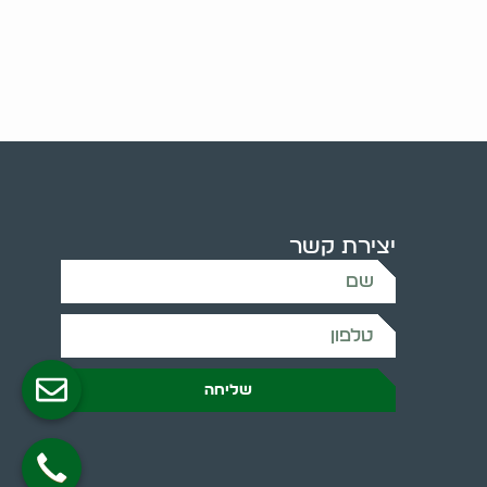
יצירת קשר
שליחה