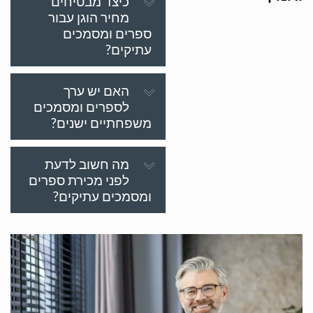
כיצד מבטיחים
מחיר הוגן עבור
ספרים ומסמכים
עתיקים?
האם יש ערך
לספרים ומסמכים
משפחתיים ישנים?
מה חשוב לדעת
לפני מכירת ספרים
ומסמכים עתיקים?