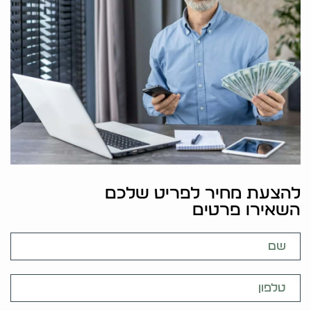
להצעת מחיר לפריט שלכם
השאירו פרטים