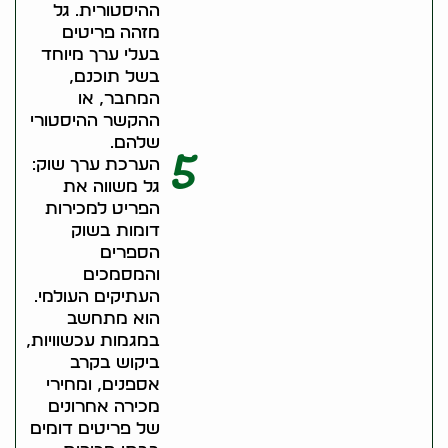
ההיסטורית. גל
מזהה פריטים
בעלי ערך מיוחד
בשל תוכנם,
המחבר, או
ההקשר ההיסטורי
שלהם.
5
הערכת ערך שוק:
גל משווה את
הפריט למכירות
דומות בשוק
הספרים
והמסמכים
העתיקים העולמי.
הוא מתחשב
במגמות עכשוויות,
ביקוש בקרב
אספנים, ומחירי
מכירה אחרונים
של פריטים דומים