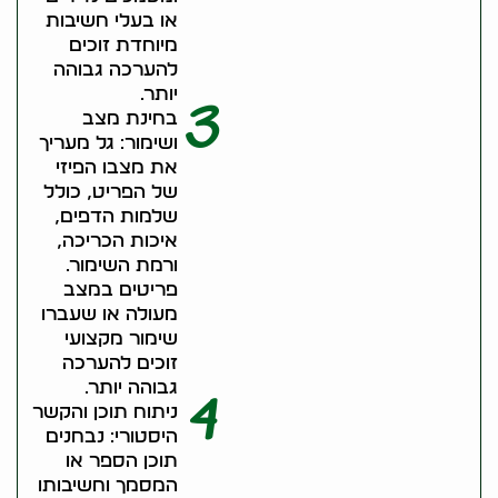
או בעלי חשיבות
מיוחדת זוכים
להערכה גבוהה
יותר.
3
בחינת מצב
ושימור: גל מעריך
את מצבו הפיזי
של הפריט, כולל
שלמות הדפים,
איכות הכריכה,
ורמת השימור.
פריטים במצב
מעולה או שעברו
שימור מקצועי
זוכים להערכה
גבוהה יותר.
4
ניתוח תוכן והקשר
היסטורי: נבחנים
תוכן הספר או
המסמך וחשיבותו