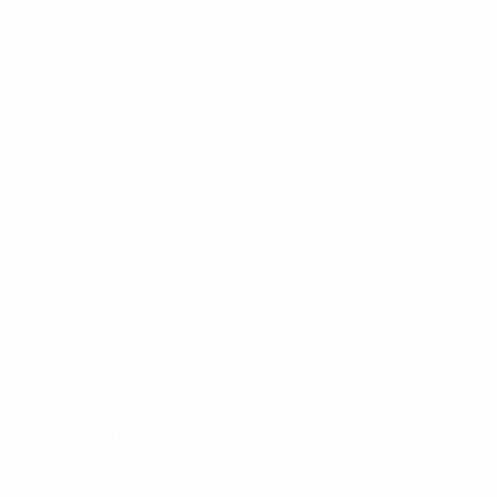
קונה שטרות כסף היסטוריים
ואיכותיים בקריית אונו
תהליך קניית שטרות כסף
היסטוריים ואיכותיים מתחיל
בפגישה אישית עם גל הולינדר.
גל מבצע סקירה מקיפה של..
קונה מטבעות עתיקים
ונדירים מכל רחבי העולם
בקריית אונו
תהליך קניית מטבעות עתיקים
ונדירים מתחיל בפגישה אישית
עם גל הולינדר. גל מבצע סקירה
מקיפה של המטבעות,..
קונה ירושה או עיזבון שיש
בהם חפצי אמנות וחפצים
עתיקים, אוספים, תכשיטים,
ציורים וכד' בקריית אונו
תהליך קניית ירושה או עיזבון
מתחיל בפגישה בבית הלקוח או
במקום האחסון של הפריטים. גל