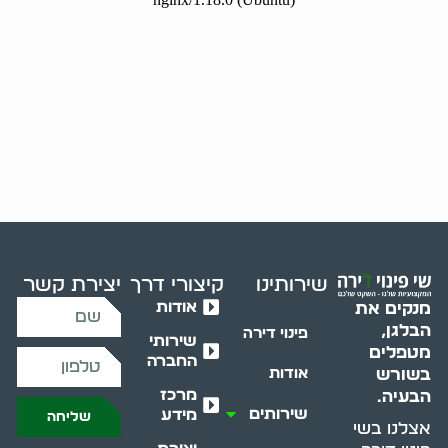
שירותינו
קיצורי דרך
יצירת קשר
אודות
מנקים את
הבלגן,
פינוי דירה
שירותי
מטפלים
החברה
בשורש
אודות
מרכז
הבעיה.
שירותים
מידע
שליחה
אצלנו בשי