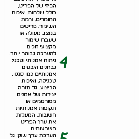
הפיזי של הפריט,
כולל שלמות, איכות
החומרים, ורמת
השימור. פריטים
במצב מעולה או
שעברו שימור
מקצועי זוכים
להערכה גבוהה יותר.
4
ניתוח אמנותי וטכני:
נבחנים היבטים
אמנותיים כמו סגנון,
טכניקה, ואיכות
הביצוע. גל מזהה
יצירות של אמנים
מפורסמים או
תקופות אמנותיות
חשובות, המעלות
את ערך הפריט
משמעותית.
5
הערכת ערך שוק: גל