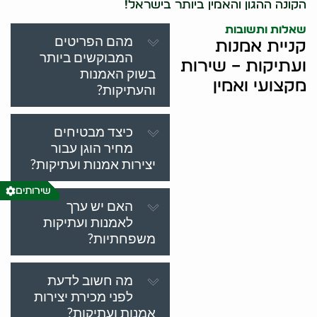
הקונה ההגון והאמין ביותר בישראל!
שאלות ותשובות
מהם הפריטים
קניית אמנות
המבוקשים ביותר
ועתיקות – שירות
בשוק האמנות
מקצועי ואמין
והעתיקות?
כיצד מבטיחים
מחיר הוגן עבור
יצירות אמנות ועתיקות?
שירותים
האם יש ערך
לאמנות ועתיקות
משפחתיות?
מה חשוב לדעת
לפני מכירת יצירות
אמנות ועתיקות?