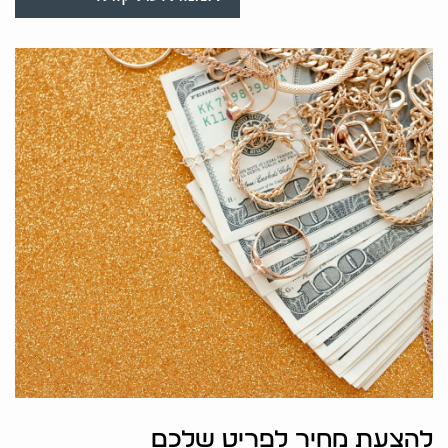
להצעת מחיר לפריט שלכם