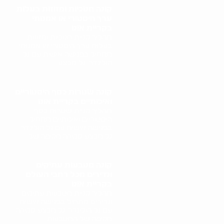
קונה חנוכיות ומזוזות בעלות
ערך היסטורי או אמנותי
בקריית אונו
תהליך קניית חנוכיות ומזוזות
בעלות ערך היסטורי או אמנותי
מתחיל בפגישה אישית עם גל
הולינדר. גל מבצע..
קונה שטרות כסף היסטוריים
ואיכותיים בקריית אונו
תהליך קניית שטרות כסף
היסטוריים ואיכותיים מתחיל
בפגישה אישית עם גל הולינדר.
גל מבצע סקירה מקיפה של..
קונה מטבעות עתיקים
ונדירים מכל רחבי העולם
בקריית אונו
תהליך קניית מטבעות עתיקים
ונדירים מתחיל בפגישה אישית
עם גל הולינדר. גל מבצע סקירה
מקיפה של המטבעות,..