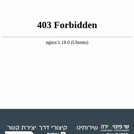
שירותינו
קיצורי דרך
יצירת קשר