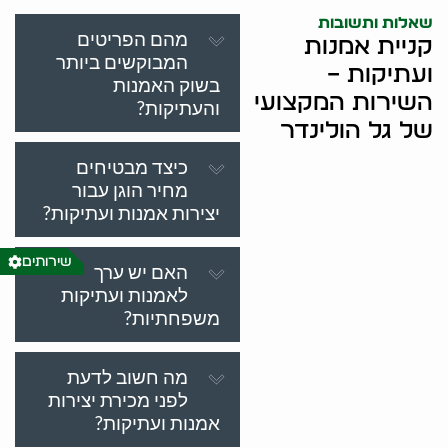
שאלות ותשובות
מהם הפריטים
קניית אמנות
המבוקשים ביותר
ועתיקות –
בשוק האמנות
השירות המקצועי
והעתיקות?
של גל הולינדר
כיצד מבטיחים
מחיר הוגן עבור
יצירות אמנות ועתיקות?
שירותים
האם יש ערך
לאמנות ועתיקות
משפחתיות?
מה חשוב לדעת
לפני מכירת יצירות
אמנות ועתיקות?