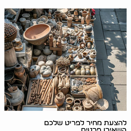
להצעת מחיר לפריט שלכם
השאירו פרטים