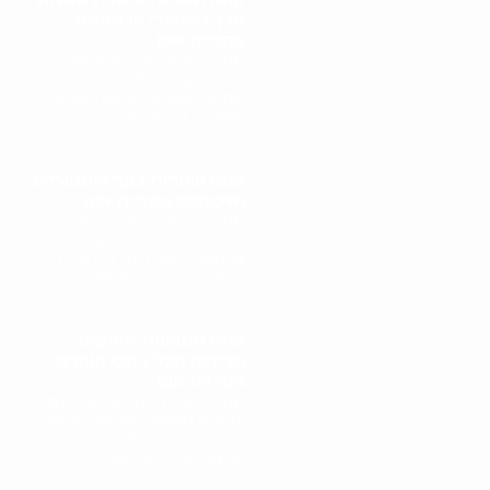
ערך היסטורי או אמנותי
בקריית אונו
תהליך קניית חנוכיות ומזוזות
בעלות ערך היסטורי או אמנותי
מתחיל בפגישה אישית עם גל
הולינדר. גל מבצע..
קונה שטרות כסף היסטוריים
ואיכותיים בקריית אונו
תהליך קניית שטרות כסף
היסטוריים ואיכותיים מתחיל
בפגישה אישית עם גל הולינדר.
גל מבצע סקירה מקיפה של..
קונה מטבעות עתיקים
ונדירים מכל רחבי העולם
בקריית אונו
תהליך קניית מטבעות עתיקים
ונדירים מתחיל בפגישה אישית
עם גל הולינדר. גל מבצע סקירה
מקיפה של המטבעות,..