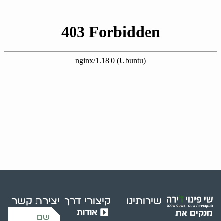
שירותינו
קיצורי דרך
יצירת קשר
אודות
מנקים את