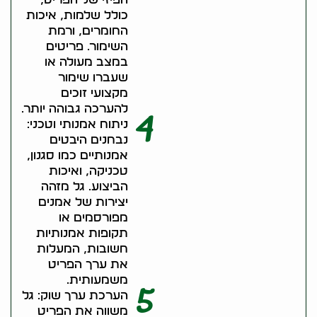
כולל שלמות, איכות
החומרים, ורמת
השימור. פריטים
במצב מעולה או
שעברו שימור
מקצועי זוכים
להערכה גבוהה יותר.
4
ניתוח אמנותי וטכני:
נבחנים היבטים
אמנותיים כמו סגנון,
טכניקה, ואיכות
הביצוע. גל מזהה
יצירות של אמנים
מפורסמים או
תקופות אמנותיות
חשובות, המעלות
את ערך הפריט
משמעותית.
5
הערכת ערך שוק: גל
משווה את הפריט