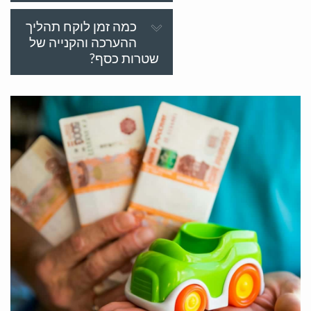
כמה זמן לוקח תהליך
ההערכה והקנייה של
שטרות כסף?