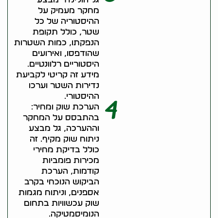
מחקר מעמיק על
ההיסטוריה של כל
שטר, כולל תקופת
הנפקתו, כמות השטרות
שהודפסו, ואירועים
היסטוריים רלוונטיים.
מידע זה קריטי לקביעת
נדירות השטר וערכו
ההיסטורי.
4
הערכת שוק ומחיר:
בהתבסס על המחקר
וההערכה, גל מבצע
ניתוח שוק מקיף. זה
כולל בדיקת מחירי
מכירות פומביות
קודמות, הערכת
הביקוש הנוכחי בקרב
אספנים, וניתוח מגמות
שוק עכשוויות בתחום
הנומיסמטיקה.