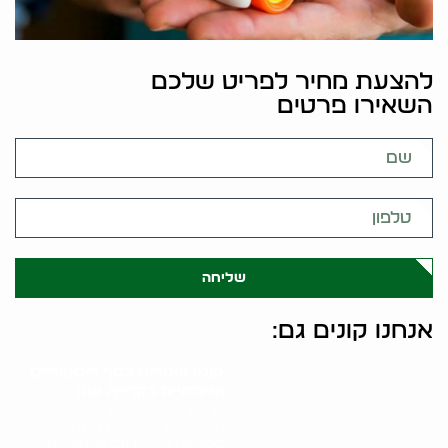
להצעת מחיר לפריט שלכם
השאירו פרטים
שליחה
אנחנו קונים גם:
קונה שטרות כסף היסטוריים
ואיכותיים בקריית אונו
תהליך קניית שטרות כסף
היסטוריים ואיכותיים מתחיל
בפגישה אישית עם גל הולינדר.