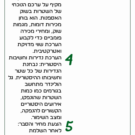
מקיף על ערכם הנוכחי
של השטרות בשוק
האספנות. הוא בוחן
מכירות דומות, מגמות
שוק, ומחירי מכירה
פומביים כדי לקבוע
הערכת שווי מדויקת
ואטרקטיבית.
4
הערכת נדירות וחשיבות
היסטורית: נבחנת
הנדירות של כל שטר
וחשיבותו ההיסטורית. גל
הולינדר מתחשב
בגורמים כמו כמות
השטרות שהונפקו,
אירועים היסטוריים
הקשורים להנפקה,
ומצב השימור.
5
הצעת מחיר והסבר:
לאחר השלמת