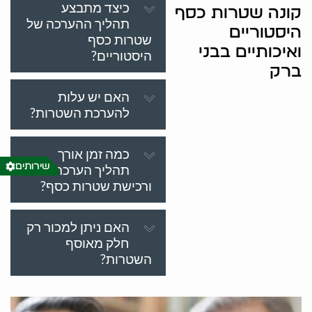
כיצד מתבצע
קונה שטרות כסף
תהליך ההערכה של
היסטוריים
שטרות כסף
ואיכותיים בבני
היסטוריים?
ברק
האם יש עלות
להערכת השטרות?
כמה זמן אורך
שירותים
תהליך הערכת
ורכישת שטרות כסף?
האם ניתן למכור רק
חלק מאוסף
השטרות?