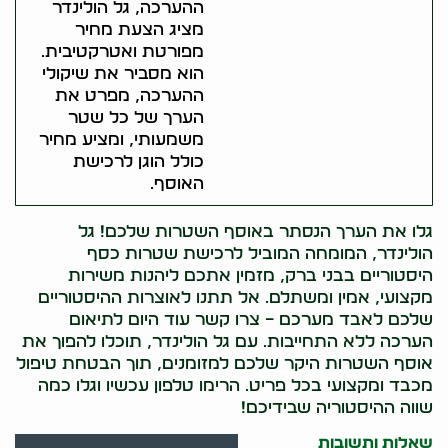
ההערכה, גל הולינדר
מציג הצעת מחיר
מפורטת ואטרקטיבית.
הוא מסביר את שיקולי
ההערכה, מפרט את
הערך של כל שטר
משמעותי, ומציע מחיר
כולל הוגן לרכישת
האוסף.
גלו את הערך הנסתר באוסף השטרות שלכם! גל
הולינדר, המומחה המוביל לרכישת שטרות כסף
היסטוריים בבני ברק, מזמין אתכם ליהנות משירות
מקצועי, אמין ומשתלם. אל תתנו לאוצרות ההיסטוריים
שלכם לאבד מערכם – צרו קשר עוד היום לתיאום
הערכה ללא התחייבות. עם גל הולינדר, תוכלו להפוך את
אוסף השטרות היקר שלכם למזומנים, תוך הבטחת טיפול
מכבד ומקצועי בכל פריט. הרימו טלפון עכשיו וגלו כמה
שווה ההיסטוריה שבידיכם!
שאלות ותשובות