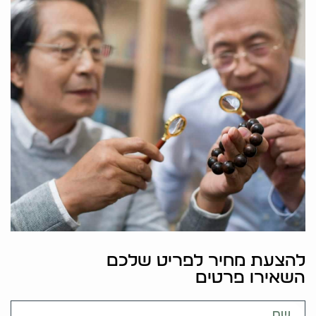
להצעת מחיר לפריט שלכם
השאירו פרטים