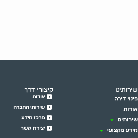
שירותינו
קיצורי דרך
אודות
פינוי דירה
שירותי החברה
אודות
מרכז מידע
שירותים
יצירת קשר
מידע מקצועי