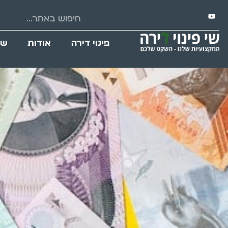
פינוי דירה
אודות
שי