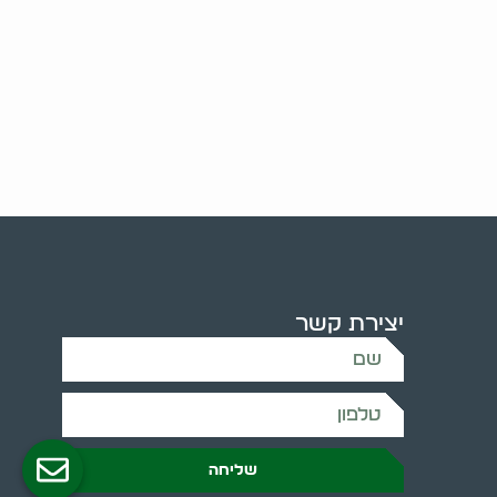
יצירת קשר
שליחה