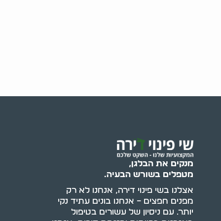
מנקים את הבלגן,
מטפלים בשורש הבעיה.
אצלנו בשי פינוי דירה, אנחנו לא רק
מפנים חפצים – אנחנו בונים עתיד נקי
יותר. עם ניסיון של עשורים בטיפול