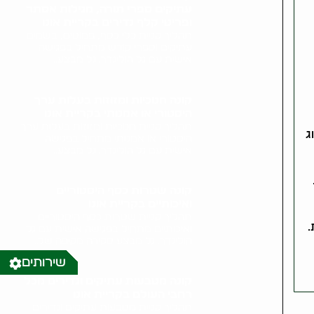
עתיקים ספרי תורה, מגילות אסתר
ופריטי קלף נדירים בקריית אונו
תהליך קניית כלי כסף, פמוטים, בשמים
עתיקים וספרי קודש מתחיל בפגישה
אישית עם גל הולינדר. גל מבצע..
קונה חנוכיות ומזוזות בעלות ערך
היסטורי או אמנותי בקריית אונו
תהליך קניית חנוכיות ומזוזות בעלות ערך
ג
היסטורי או אמנותי מתחיל בפגישה
אישית עם גל הולינדר. גל מבצע..
קונה שטרות כסף היסטוריים
ואיכותיים בקריית אונו
תהליך קניית שטרות כסף היסטוריים
ואיכותיים מתחיל בפגישה אישית עם גל
הולינדר. גל מבצע סקירה מקיפה של..
שירותים
קונה מטבעות עתיקים ונדירים מכל
רחבי העולם בקריית אונו
תהליך קניית מטבעות עתיקים ונדירים