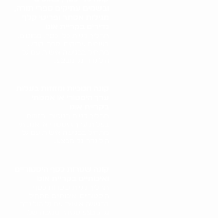
ובשמים עתיקים ספרי תורה,
מגילות אסתר ופריטי קלף
נדירים בקריית אונו
תהליך קניית כלי כסף, פמוטים,
בשמים עתיקים וספרי קודש
מתחיל בפגישה אישית עם גל
הולינדר. גל מבצע..
קונה חנוכיות ומזוזות בעלות
ערך היסטורי או אמנותי
בקריית אונו
תהליך קניית חנוכיות ומזוזות
בעלות ערך היסטורי או אמנותי
מתחיל בפגישה אישית עם גל
הולינדר. גל מבצע..
קונה שטרות כסף היסטוריים
ואיכותיים בקריית אונו
תהליך קניית שטרות כסף
היסטוריים ואיכותיים מתחיל
בפגישה אישית עם גל הולינדר.
גל מבצע סקירה מקיפה של..