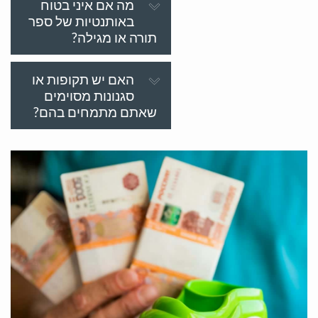
מה אם איני בטוח
באותנטיות של ספר
תורה או מגילה?
האם יש תקופות או
סגנונות מסוימים
שאתם מתמחים בהם?