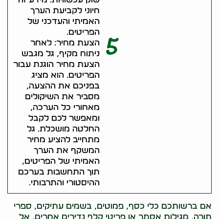
חיוני לקביעת הערך
האמיתי והעדכני של
הפריטים.
5
הצעת מחיר: לאחר
ניתוח מקיף, גל מגבש
הצעת מחיר הוגנת עבור
הפריטים. הוא מציג
בפניכם את ההצעה,
מסביר את השיקולים
מאחורי כל הערכה,
ומאפשר לכם לקבל
החלטה מושכלת. גל
מתחייב להציע מחיר
המשקף את הערך
האמיתי של הפריטים,
תוך התחשבות בערכם
ההיסטורי והתרבותי.
אם ברשותכם כלי כסף, פמוטים, בשמים עתיקים, ספרי
תורה, מגילות אסתר או פריטי קלף נדירים אחרים, אל