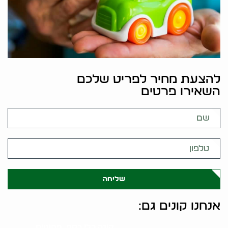
להצעת מחיר לפריט שלכם
השאירו פרטים
שליחה
אנחנו קונים גם:
קונה כלי כסף, פמוטים