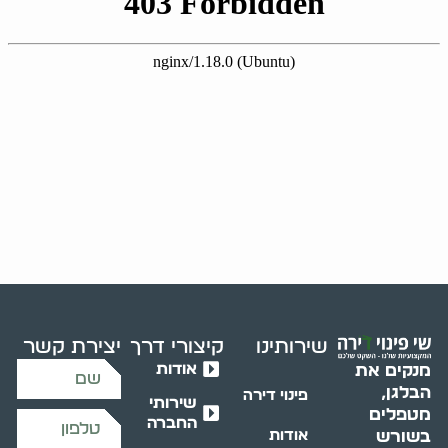
שירותינו
קיצורי דרך
יצירת קשר
אודות
מנקים את
הבלגן,
פינוי דירה
שירותי
מטפלים
החברה
בשורש
אודות