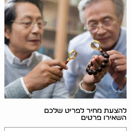
להצעת מחיר לפריט שלכם
השאירו פרטים