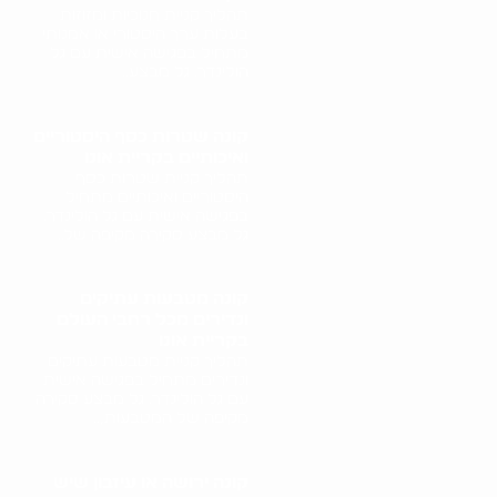
תהליך קניית חנוכיות ומזוזות
בעלות ערך היסטורי או אמנותי
מתחיל בפגישה אישית עם גל
הולינדר. גל מבצע..
קונה שטרות כסף היסטוריים
ואיכותיים בקריית אונו
תהליך קניית שטרות כסף
היסטוריים ואיכותיים מתחיל
בפגישה אישית עם גל הולינדר.
גל מבצע סקירה מקיפה של..
קונה מטבעות עתיקים
ונדירים מכל רחבי העולם
בקריית אונו
תהליך קניית מטבעות עתיקים
ונדירים מתחיל בפגישה אישית
עם גל הולינדר. גל מבצע סקירה
מקיפה של המטבעות,..
קונה ירושה או עיזבון שיש