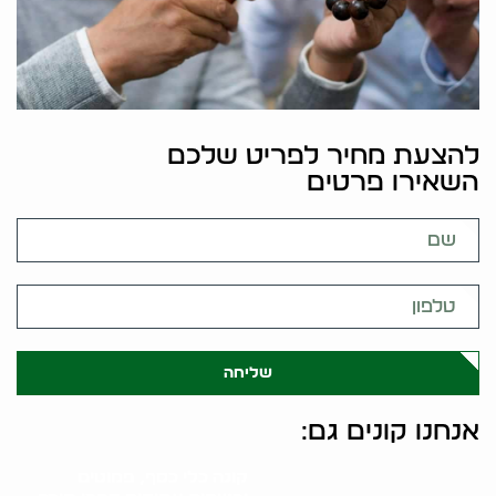
להצעת מחיר לפריט שלכם
השאירו פרטים
שליחה
אנחנו קונים גם:
קונה כלי כסף, פמוטים