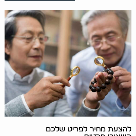
להצעת מחיר לפריט שלכם