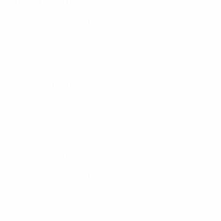
קונה חנוכיות ומזוזות בעלות
ערך היסטורי או אמנותי
בקריית אונו
תהליך קניית חנוכיות ומזוזות
בעלות ערך היסטורי או אמנותי
מתחיל בפגישה אישית עם גל
הולינדר. גל מבצע..
קונה שטרות כסף היסטוריים
ואיכותיים בקריית אונו
תהליך קניית שטרות כסף
היסטוריים ואיכותיים מתחיל
בפגישה אישית עם גל הולינדר.
גל מבצע סקירה מקיפה של..
קונה מטבעות עתיקים
ונדירים מכל רחבי העולם
בקריית אונו
תהליך קניית מטבעות עתיקים
ונדירים מתחיל בפגישה אישית
עם גל הולינדר. גל מבצע סקירה
מקיפה של המטבעות,..