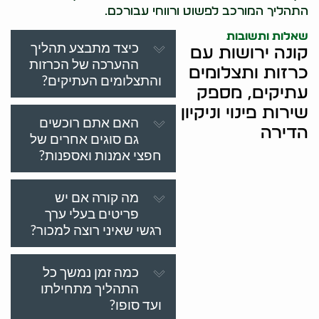
התהליך המורכב לפשוט ורווחי עבורכם.
שאלות ותשובות
כיצד מתבצע תהליך
קונה ירושות עם
ההערכה של הכרזות
כרזות ותצלומים
והתצלומים העתיקים?
עתיקים, מספק
שירות פינוי וניקיון
האם אתם רוכשים
הדירה
גם סוגים אחרים של
חפצי אמנות ואספנות?
מה קורה אם יש
פריטים בעלי ערך
רגשי שאיני רוצה למכור?
כמה זמן נמשך כל
התהליך מתחילתו
ועד סופו?