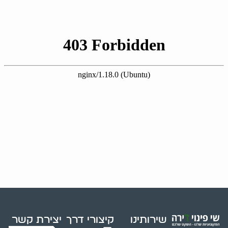
שירותינו
קיצורי דרך
יצירת קשר