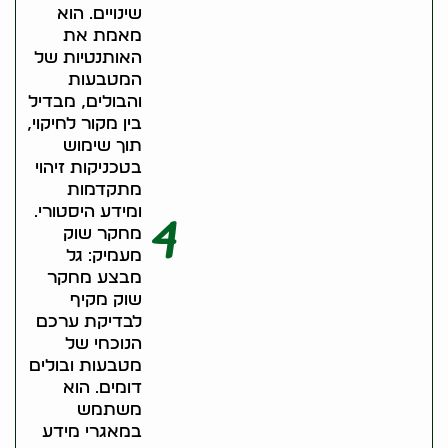
שינויים. הוא
מאמת את
האותנטיות של
המטבעות
והבולים, מבדיל
בין מקור לחיקוי,
תוך שימוש
בטכניקות זיהוי
מתקדמות
ומידע היסטורי.
4
מחקר שוק
מעמיק: גל
מבצע מחקר
שוק מקיף
לבדיקת ערכם
הנוכחי של
מטבעות ובולים
דומים. הוא
משתמש
במאגרי מידע