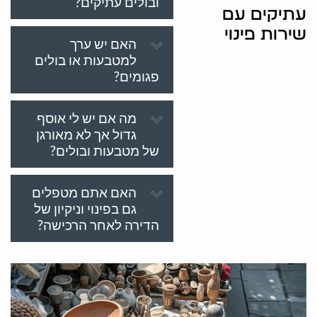
ובולים עתיקים?
עתיקים עם
שירות פינוי
האם יש ערך
למטבעות או בולים
פגומים?
מה אם יש לי אוסף
גדול אך לא מאורגן
של מטבעות ובולים?
האם אתם מטפלים
גם בפינוי וניקיון של
הדירה לאחר הרכישה?