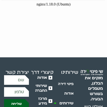
שירותינו
קיצורי דרך
יצירת קשר
אודות
מנקים את
הבלגן,
פינוי דירה
שירותי
מטפלים
החברה
בשורש
אודות
מרכז
הבעיה.
שירותים
מידע
שליחה
אצלנו בשי