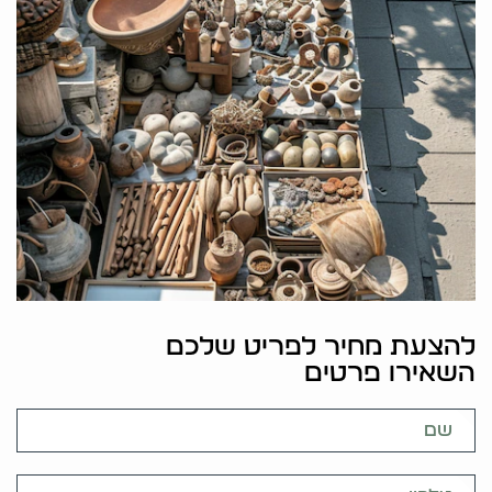
להצעת מחיר לפריט שלכם
השאירו פרטים