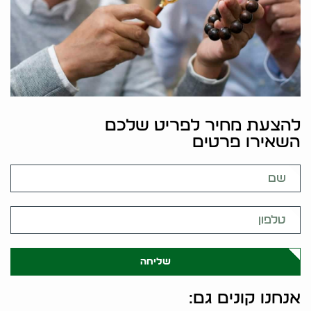
להצעת מחיר לפריט שלכם
השאירו פרטים
שליחה
אנחנו קונים גם: