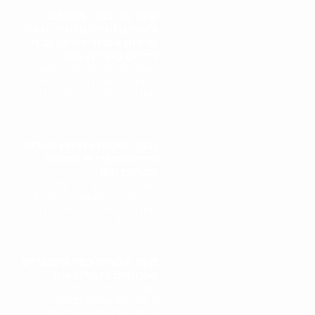
קונה כלי כסף, פמוטים
ובשמים עתיקים ספרי תורה,
מגילות אסתר ופריטי קלף
נדירים בקריית אונו
תהליך קניית כלי כסף, פמוטים,
בשמים עתיקים וספרי קודש
מתחיל בפגישה אישית עם גל
הולינדר. גל מבצע..
קונה חנוכיות ומזוזות בעלות
ערך היסטורי או אמנותי
בקריית אונו
תהליך קניית חנוכיות ומזוזות
בעלות ערך היסטורי או אמנותי
מתחיל בפגישה אישית עם גל
הולינדר. גל מבצע..
קונה שטרות כסף היסטוריים
ואיכותיים בקריית אונו
תהליך קניית שטרות כסף
היסטוריים ואיכותיים מתחיל
בפגישה אישית עם גל הולינדר.