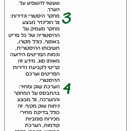
שעשוי להשפיע על
הערך.
3
מחקר היסטורי ונדירות:
גל הולינדר מבצע
מחקר מעמיק על
ההיסטוריה של כל פריט
באוסף, כולל מקורו,
חשיבותו ההיסטורית,
וכמות הפריטים הידועה
מאותו סוג. מידע זה
קריטי לקביעת נדירות
הפריטים וערכם
ההיסטורי.
4
הערכת שוק ומחיר:
בהתבסס על המחקר
וההערכה, גל מבצע
ניתוח שוק מקיף. זה
כולל בדיקת מחירי
מכירות פומביות
קודמות, הערכת