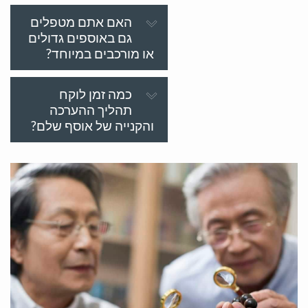
האם אתם מטפלים
גם באוספים גדולים
או מורכבים במיוחד?
כמה זמן לוקח
תהליך ההערכה
והקנייה של אוסף שלם?