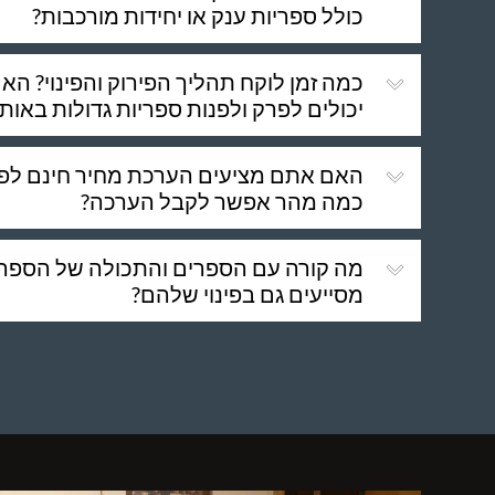
כולל ספריות ענק או יחידות מורכבות?
כמה זמן לוקח תהליך הפירוק והפינוי? 
יכולים לפרק ולפנות ספריות גדולות באותו
האם אתם מציעים הערכת מחיר חינם לפירו
כמה מהר אפשר לקבל הערכה?
מה קורה עם הספרים והתכולה של הספר
מסייעים גם בפינוי שלהם?