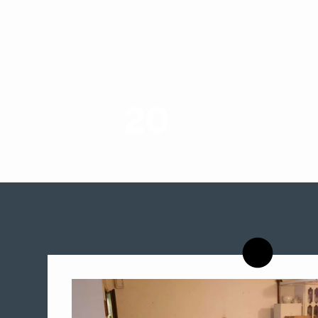
20
רשויות רווחה בארץ