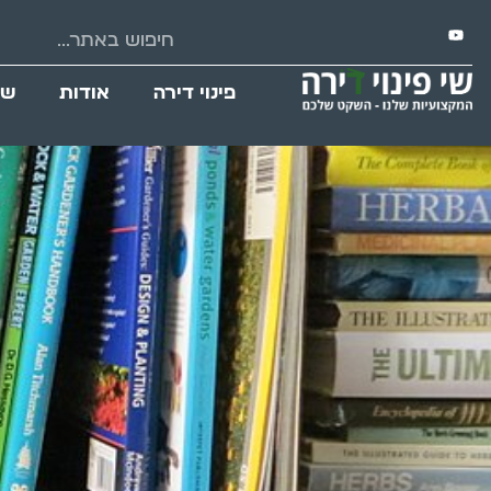
פינוי דירה
אודות
שי