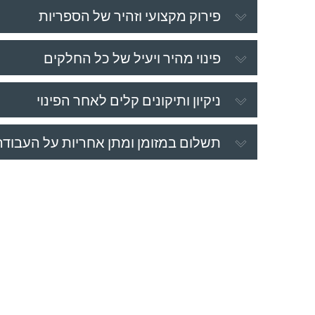
פירוק מקצועי וזהיר של הספריות
פינוי מהיר ויעיל של כל החלקים
ניקיון ותיקונים קלים לאחר הפינוי
תשלום במזומן ומתן אחריות על העבודה