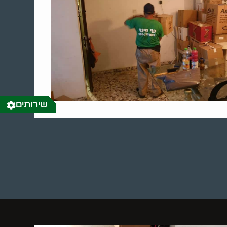
שירותים