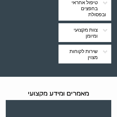
טיפול אחראי
בחפצים
ובפסולת
צוות מקצועי
ומיומן
שירות לקוחות
מצוין
מאמרים ומידע מקצועי