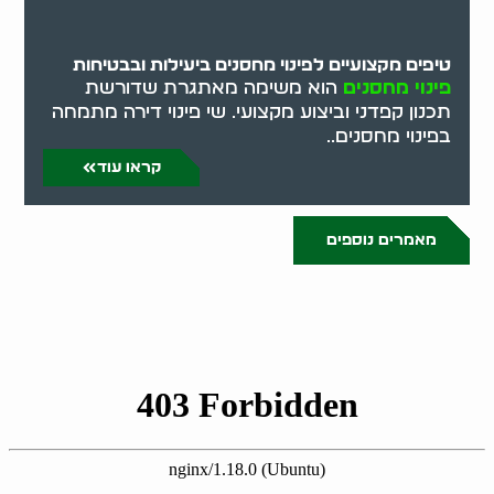
טיפים מקצועיים לפינוי מחסנים ביעילות ובבטיחות
פינוי מחסנים
הוא משימה מאתגרת שדורשת
תכנון קפדני וביצוע מקצועי. שי פינוי דירה מתמחה
בפינוי מחסנים..
קראו עוד
מאמרים נוספים