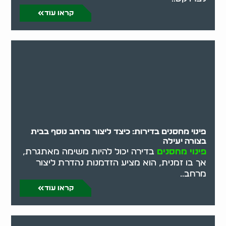
קראו עוד
פינוי מחסנים בדירות: כיצד ליצור מרחב נוסף בבית
בצורה יעילה
פינוי מחסנים
בדירה יכול להיות משימה מאתגרת,
אך בו זמנית, הוא מציע הזדמנות נהדרת ליצור
מרחב..
קראו עוד