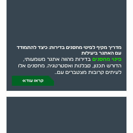
מדריך מקיף לפינוי מחסנים בדירות: כיצד להתמודד
עם האתגר ביעילות
פינוי מחסנים
בדירות מהווה אתגר משמעותי,
הדורש תכנון, סבלנות ואסטרטגיה. מחסנים אלו
לעיתים קרובות מצטברים עם..
קראו עוד