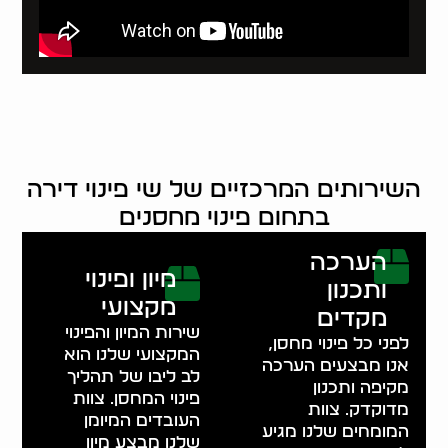
השירותים המרכזיים של שי פינוי דירה
בתחום פינוי מחסנים
הערכה
מיון ופינוי
ותכנון
מקצועי
מקדים
שירות המיון והפינוי
לפני כל פינוי מחסן,
המקצועי שלנו הוא
אנו מבצעים הערכה
לב ליבו של תהליך
מקיפה ותכנון
פינוי המחסן. צוות
מדוקדק. צוות
העובדים המיומן
המומחים שלנו מגיע
שלנו מבצע מיון