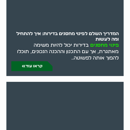
המדריך השלם לפינוי מחסנים בדירות: איך להתחיל
ומה לעשות
פינוי מחסנים
בדירות יכול להיות משימה
מאתגרת, אך עם התכנון וההכנה הנכונים, תוכלו
להפוך אותה לפשוטה..
קראו עוד