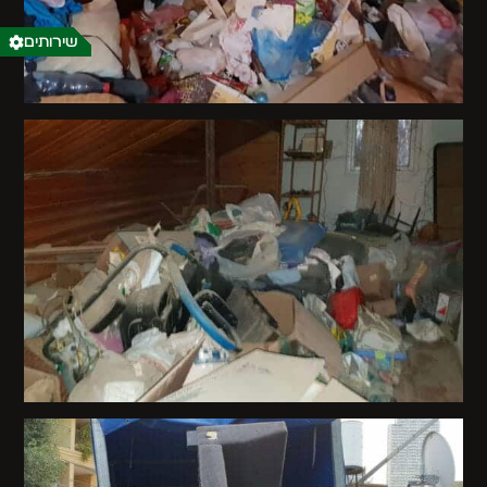
שירותים