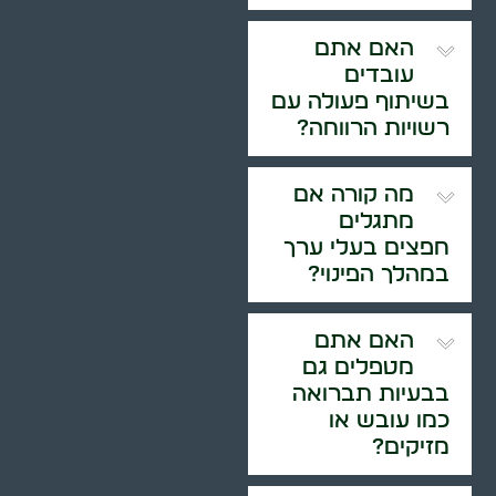
האם אתם
עובדים
בשיתוף פעולה עם
רשויות הרווחה?
מה קורה אם
מתגלים
חפצים בעלי ערך
במהלך הפינוי?
האם אתם
מטפלים גם
בבעיות תברואה
כמו עובש או
מזיקים?