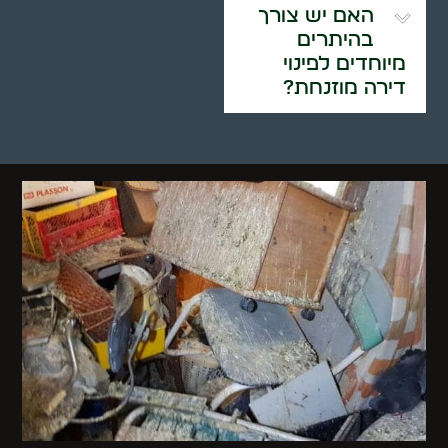
האם יש צורך
בהיתרים
מיוחדים לפינוי
דירה מוזנחת?