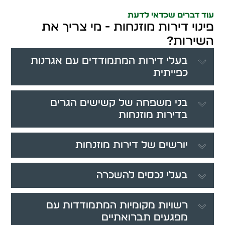
עוד דברים שכדאי לדעת
פינוי דירות מוזנחות - מי צריך את
השירות?
בעלי דירות המתמודדים עם אגרנות
כפייתית
בני משפחה של קשישים הגרים
בדירות מוזנחות
יורשים של דירות מוזנחות
בעלי נכסים להשכרה
רשויות מקומיות המתמודדות עם
מפגעים תברואתיים