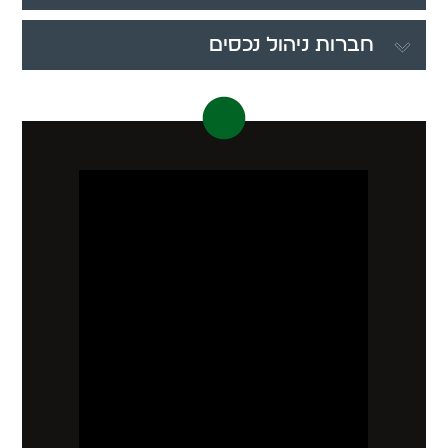
חברות ניהול נכסים