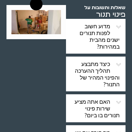
שאלות ותשובות על
פינוי תנור
מדוע חשוב
לפנות תנורים
ישנים מהבית
במהירות?
כיצד מתבצע
תהליך ההערכה
והפינוי המהיר של
התנור?
האם אתה מציע
שירות פינוי
תנורים בו ביום?