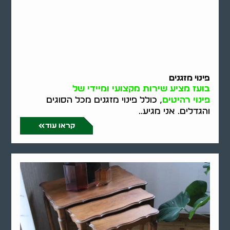
פינוי מזגנים
בועז מציע שירות מקצועי ומיידי של
פינוי רהיטים
, כולל פינוי מזגנים מכל הסוגים
והגדלים. אני מגיע..
קראו עוד