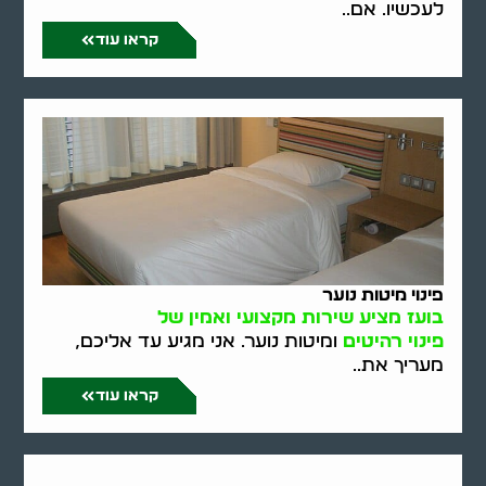
לעכשיו. אם..
קראו עוד
פינוי מיטות נוער
בועז מציע שירות מקצועי ואמין של
פינוי רהיטים
ומיטות נוער. אני מגיע עד אליכם,
מעריך את..
קראו עוד