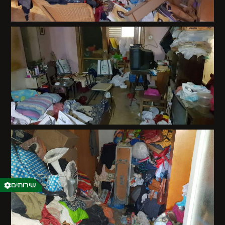
שירותים