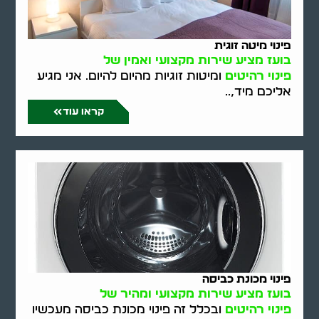
פינוי מיטה זוגית
בועז מציע שירות מקצועי ואמין של
פינוי רהיטים
ומיטות זוגיות מהיום להיום. אני מגיע
אליכם מיד,..
קראו עוד
פינוי מכונת כביסה
בועז מציע שירות מקצועי ומהיר של
פינוי רהיטים
ובכלל זה פינוי מכונת כביסה מעכשיו