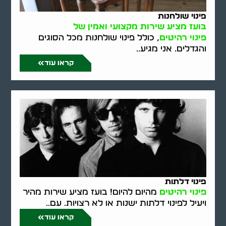
פינוי שולחנות
בועז מציע שירות מקצועי ואמין של
פינוי רהיטים
, כולל פינוי שולחנות מכל הסוגים
והגדלים. אני מגיע..
קראו עוד
פינוי דלתות
פינוי רהיטים
מהיום להיום! בועז מציע שירות מהיר
ויעיל לפינוי דלתות ישנות או לא רצויות. עם..
קראו עוד