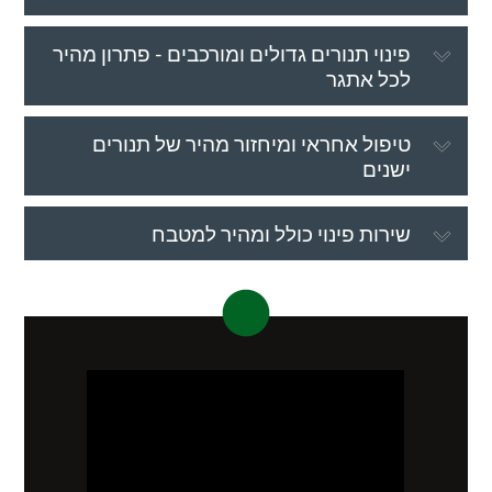
פינוי תנורים גדולים ומורכבים - פתרון מהיר
לכל אתגר
טיפול אחראי ומיחזור מהיר של תנורים
ישנים
שירות פינוי כולל ומהיר למטבח