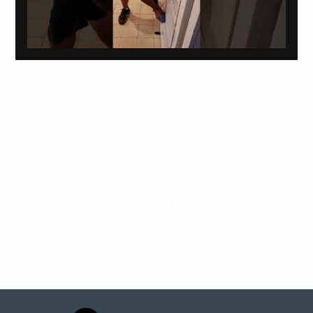
25
ערים בארץ
28
סוגי שירותים
33
שנות ניסיון
20
רשויות רווחה בארץ