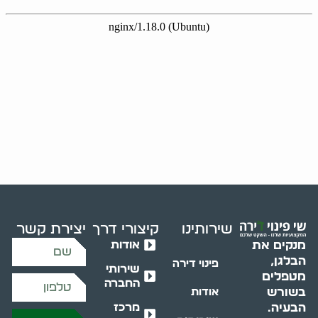
שירותינו
קיצורי דרך
יצירת קשר
אודות
מנקים את
הבלגן,
פינוי דירה
שירותי
מטפלים
החברה
בשורש
אודות
מרכז
הבעיה.