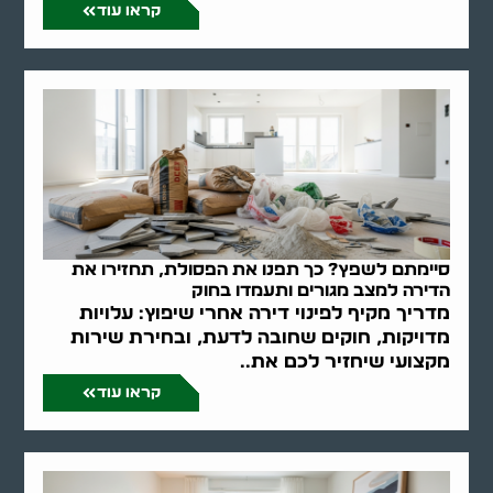
קראו עוד
סיימתם לשפץ? כך תפנו את הפסולת, תחזירו את
הדירה למצב מגורים ותעמדו בחוק
מדריך מקיף לפינוי דירה אחרי שיפוץ: עלויות
מדויקות, חוקים שחובה לדעת, ובחירת שירות
מקצועי שיחזיר לכם את..
קראו עוד