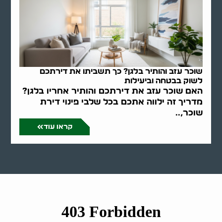
שוכר עזב והותיר בלגן? כך תשביתו את דירתכם
לשוק בבטחה וביעילות
האם שוכר עזב את דירתכם והותיר אחריו בלגן?
מדריך זה ילווה אתכם בכל שלבי פינוי דירת
שוכר,..
קראו עוד