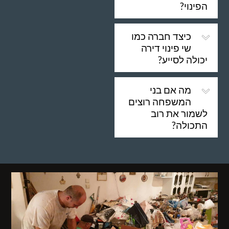
הפינוי?
כיצד חברה כמו
שי פינוי דירה
יכולה לסייע?
מה אם בני
המשפחה רוצים
לשמור את רוב
התכולה?