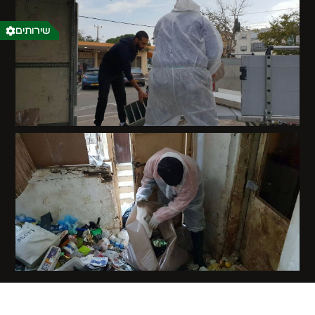
שירותים