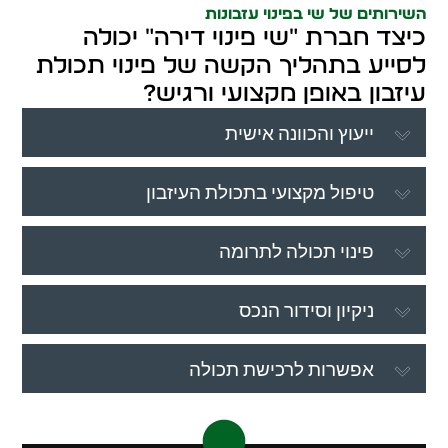
השירותים של שי בפינוי עזבונות
כיצד חברת "שי פינוי דירה" יכולה
לסייע בתהליך הקשה של פינוי תכולת
עיזבון באופן מקצועי ורגיש?
ייעוץ והכוונה אישית
טיפול מקצועי בתכולת העיזבון
פינוי תכולה לתרומה
ניקיון וסידור הנכס
אפשרות לרכישת תכולה