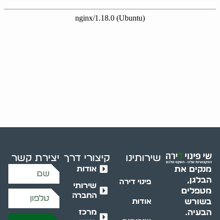
שירותינו
קיצורי דרך
יצירת קשר
אודות
מנקים את
הבלגן,
פינוי דירה
שירותי
מטפלים
החברה
בשורש
אודות
מרכז
הבעיה.