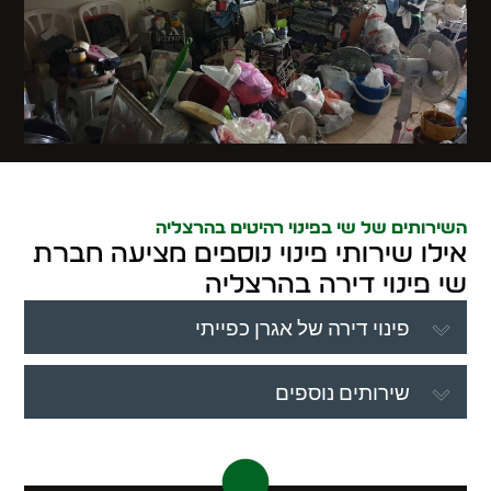
השירותים של שי בפינוי רהיטים בהרצליה
אילו שירותי פינוי נוספים מציעה חברת
שי פינוי דירה בהרצליה
פינוי דירה של אגרן כפייתי
שירותים נוספים