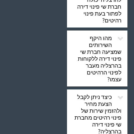
חברת שי פינוי דירה
לפתור בעת פינוי
רהיטים?
מהו היקף
השירותים
שמציעה חברת שי
פינוי דירה ללקוחות
בהרצליה מעבר
לפינוי הרהיטים
עצמו?
כיצד ניתן לקבל
הצעת מחיר
ולהזמין שירות של
פינוי רהיטים מחברת
שי פינוי דירה
בהרצליה?