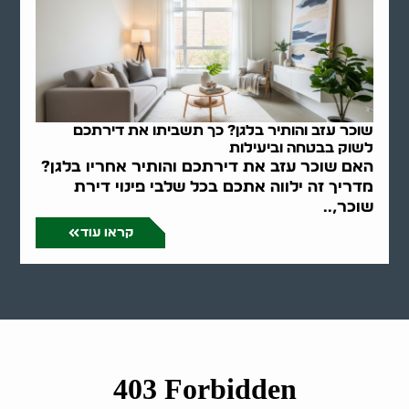
שוכר עזב והותיר בלגן? כך תשביתו את דירתכם
לשוק בבטחה וביעילות
האם שוכר עזב את דירתכם והותיר אחריו בלגן?
מדריך זה ילווה אתכם בכל שלבי פינוי דירת
שוכר,..
קראו עוד