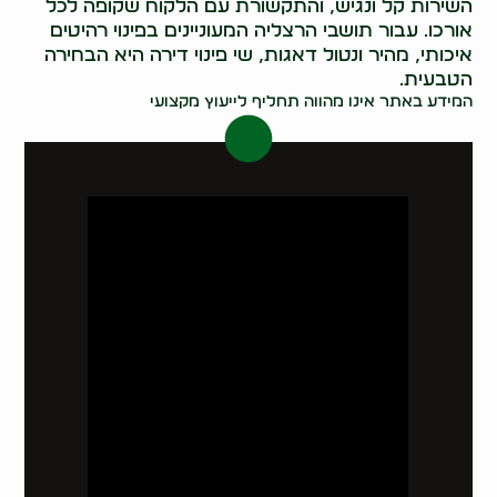
השירות קל ונגיש, והתקשורת עם הלקוח שקופה לכל
אורכו. עבור תושבי הרצליה המעוניינים בפינוי רהיטים
איכותי, מהיר ונטול דאגות, שי פינוי דירה היא הבחירה
הטבעית.
המידע באתר אינו מהווה תחליף לייעוץ מקצועי