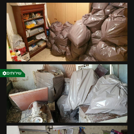
שירותים