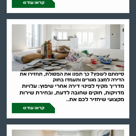
קראו עוד
סיימתם לשפץ? כך תפנו את הפסולת, תחזירו את
הדירה למצב מגורים ותעמדו בחוק
מדריך מקיף לפינוי דירה אחרי שיפוץ: עלויות
מדויקות, חוקים שחובה לדעת, ובחירת שירות
מקצועי שיחזיר לכם את..
קראו עוד