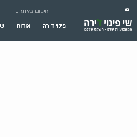
פינוי דירה
אודות
שי
פינוי פריטים ב