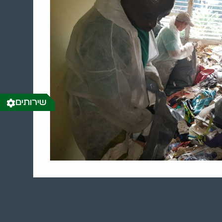
שירותים