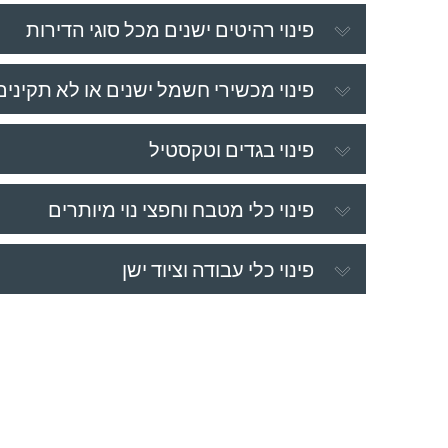
פינוי רהיטים ישנים מכל סוגי הדירות
פינוי מכשירי חשמל ישנים או לא תקינים
פינוי בגדים וטקסטיל
פינוי כלי מטבח וחפצי נוי מיותרים
פינוי כלי עבודה וציוד ישן