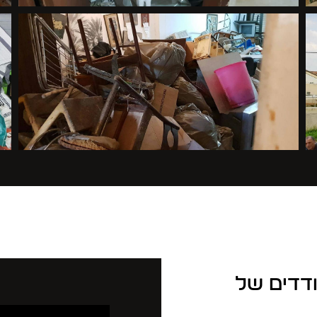
ודדים של