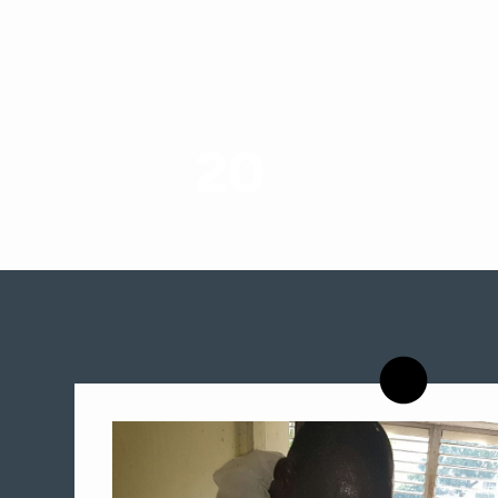
20
רשויות רווחה בארץ