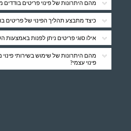
מהם היתרונות של פינוי פריטים בודדים מ
כיצד מתבצע תהליך הפינוי של פריטים בו
אילו סוגי פריטים ניתן לפנות באמצעות ה
מהם היתרונות של שימוש בשירותי פינוי 
פינוי עצמי?