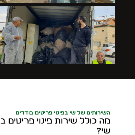
השירותים של שי בפינוי פריטים בודדים
מה כולל שירות פינוי פריטים ב
שי?