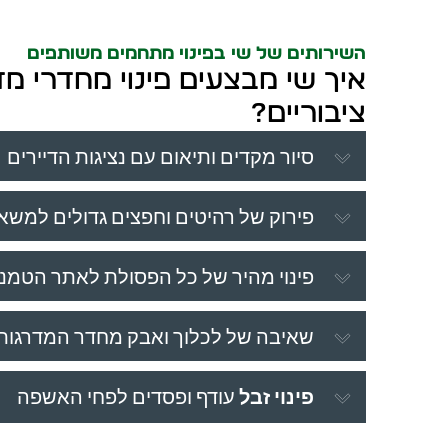
השירותים של שי בפינוי מתחמים משותפים
איך שי מבצעים פינוי מחדרי מ
ציבוריים?
סיור מקדים ותיאום עם נציגות הדיירים
פירוק של רהיטים וחפצים גדולים למשא
פינוי מהיר של כל הפסולת לאתר הטמנ
שאיבה של לכלוך ואבק מחדר המדרגות
פינוי זבל
עודף ופסדים לפחי האשפה