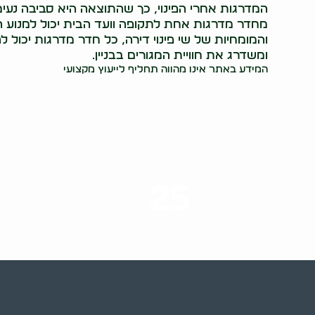
המדרגות אחרי הפינוי, כך שהתוצאה היא סביבה נעימה
מחדר מדרגות אחת לתקופה וועד הבית יכול למנוע הצ
והמומחיות של שי פינוי דירה, כל חדר מדרגות יכול 
ומשדרג את חוויית המגורים בבניין.
המידע באתר אינו מהווה תחליף לייעוץ מקצועי
25
ערים בארץ