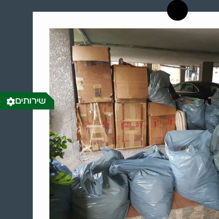
שירותים