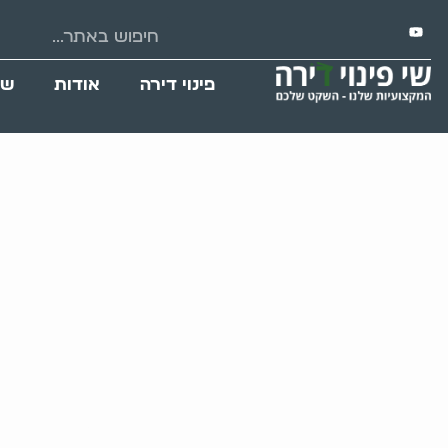
פינוי דירה
אודות
שי
פינו