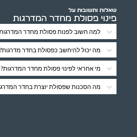
שאלות ותשובות על
פינוי פסולת מחדר המדרגות
למה חשוב לפנות פסולת מחדר המדרגות
מה יכול להיחשב כפסולת בחדר מדרגות?
מי אחראי לפינוי פסולת מחדר המדרגות?
מה הסכנות שפסולת יוצרת בחדר המדרגו