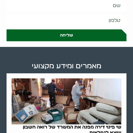
שליחה
מאמרים ומידע מקצועי
שי פינוי דירה מפנה את המשרד של רואה חשבון
שיצא לגמלאות