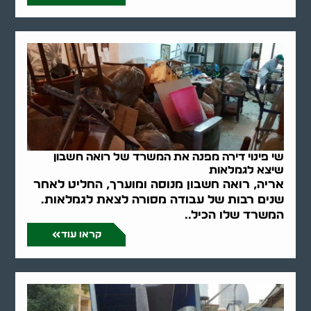
שי פינוי דירה מפנה את המשרד של רואה חשבון
שיצא לגמלאות
אריה, רואה חשבון מנוסה ומוערך, החליט לאחר
שנים רבות של עבודה מסורה לצאת לגמלאות.
המשרד שלו הכיל..
קראו עוד