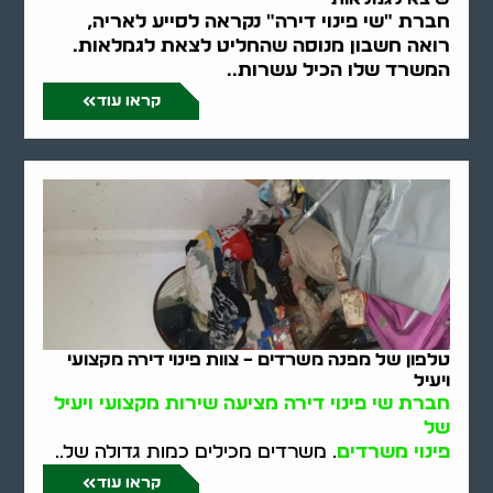
חברת "שי פינוי דירה" נקראה לסייע לאריה,
רואה חשבון מנוסה שהחליט לצאת לגמלאות.
המשרד שלו הכיל עשרות..
קראו עוד
טלפון של מפנה משרדים – צוות פינוי דירה מקצועי
ויעיל
חברת שי פינוי דירה מציעה שירות מקצועי ויעיל
של
פינוי משרדים
. משרדים מכילים כמות גדולה של..
קראו עוד