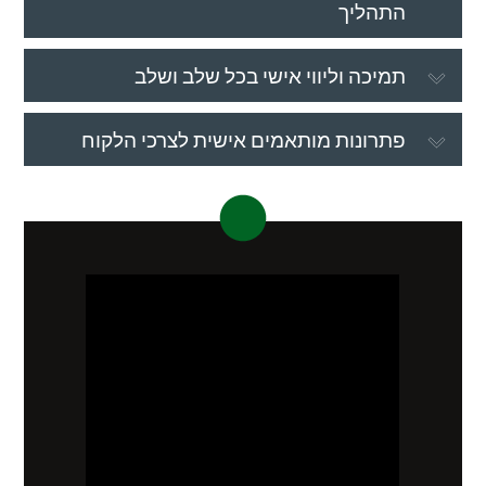
התהליך
תמיכה וליווי אישי בכל שלב ושלב
פתרונות מותאמים אישית לצרכי הלקוח