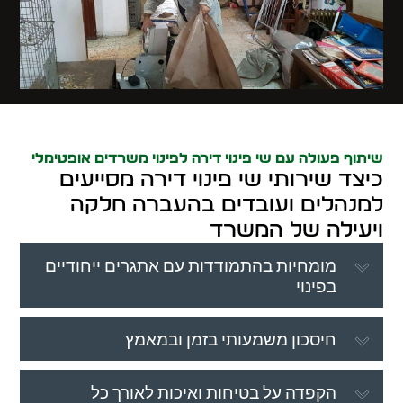
שיתוף פעולה עם שי פינוי דירה לפינוי משרדים אופטימלי
כיצד שירותי שי פינוי דירה מסייעים
למנהלים ועובדים בהעברה חלקה
ויעילה של המשרד
מומחיות בהתמודדות עם אתגרים ייחודיים
בפינוי
חיסכון משמעותי בזמן ובמאמץ
הקפדה על בטיחות ואיכות לאורך כל