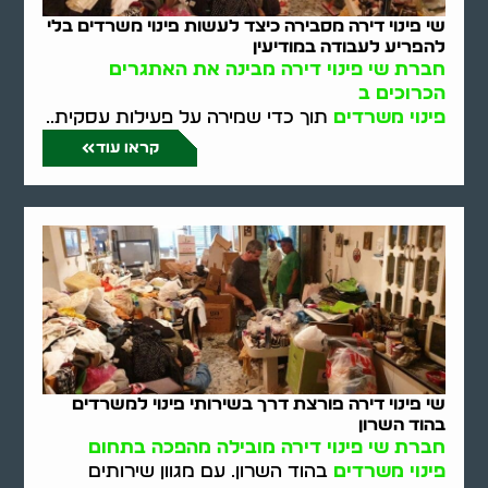
שי פינוי דירה מסבירה כיצד לעשות פינוי משרדים בלי
להפריע לעבודה במודיעין
חברת שי פינוי דירה מבינה את האתגרים
הכרוכים ב
פינוי משרדים
תוך כדי שמירה על פעילות עסקית..
קראו עוד
שי פינוי דירה פורצת דרך בשירותי פינוי למשרדים
בהוד השרון
חברת שי פינוי דירה מובילה מהפכה בתחום
פינוי משרדים
בהוד השרון. עם מגוון שירותים