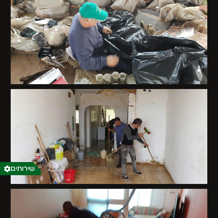
שירותים