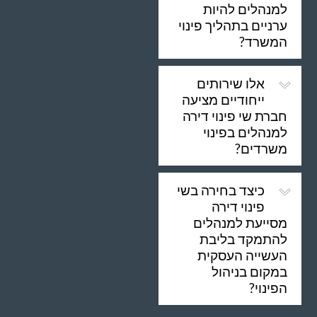
למנהלים להיות
ערניים בתהליך פינוי
המשרד?
אלו שירותים
ייחודיים מציעה
חברת שי פינוי דירה
למנהלים בפינוי
משרדים?
כיצד בחירה בשי
פינוי דירה
מסייעת למנהלים
להתמקד בליבת
העשייה העסקית
במקום בניהול
הפינוי?