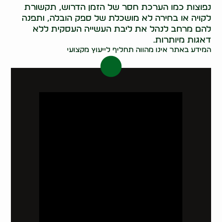
נפוצות כמו הערכת חסר של הזמן הדרוש, תקשורת
לקויה או בחירה לא מושכלת של ספק הובלה, ותפנה
להם מרחב לנהל את ליבת העשייה העסקית ללא
דאגות מיותרות.
המידע באתר אינו מהווה תחליף לייעוץ מקצועי