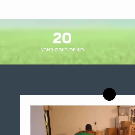
20
רשויות רווחה בארץ