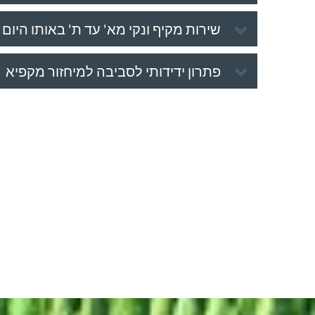
שירות מקיף ונקי מא' עד ת' באותו היום
פתרון ידידותי לסביבה למיחזור מקפיא