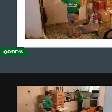
שירותים