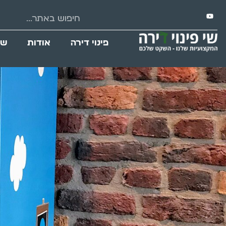
פינוי דירה
אודות
שי