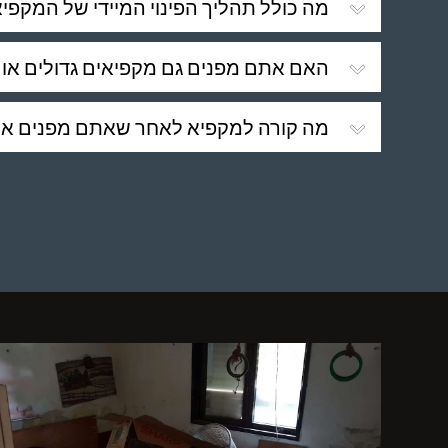
מה כולל תהליך הפינוי המיידי של המקפיא
האם אתם מפנים גם מקפיאים גדולים או 
מה קורה למקפיא לאחר שאתם מפנים או