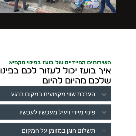
השירותים המיידיים של בועז בפינוי מקפיא
איך בועז יכול לעזור לכם בפינו
שלכם מהיום להיום
הערכת שווי מקצועית במקום ברגע
פינוי מיידי ויעיל מעכשיו לעכשיו
תשלום הוגן במזומן על המקום