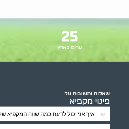
25
ערים בארץ
שאלות ותשובות על
פינוי מקפיא
איך אני יכול לדעת כמה שווה המקפיא שלי