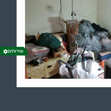
שירותים