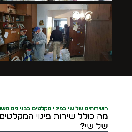
השירותים של שי בפינוי מקלטים בבניינים משו
מה כולל שירות פינוי המקלטי
של שי?