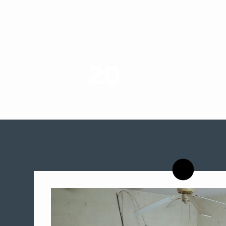
20
רשויות רווחה בארץ