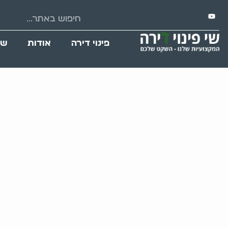
פינוי דירה
אודות
שי
פינוי מקלט בבניין