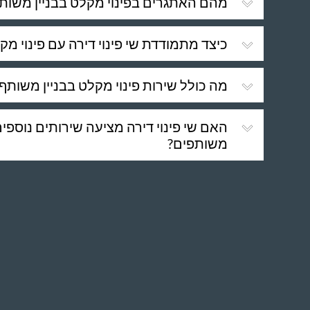
מהם האתגרים בפינוי מקלט בבניין משות
כיצד מתמודדת שי פינוי דירה עם פינוי מק
מה כולל שירות פינוי מקלט בבניין משותף ש
האם שי פינוי דירה מציעה שירותים נוספ
משותפים?