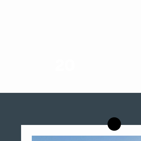
20
רשויות רווחה בארץ