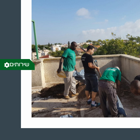
שירותים