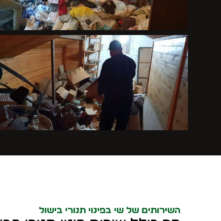
השירותים של שי בפינוי תנורי בישול