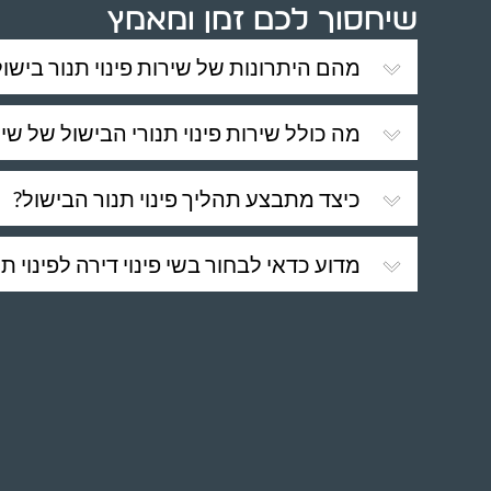
שיחסוך לכם זמן ומאמץ
מהם היתרונות של שירות פינוי תנור בישול
מה כולל שירות פינוי תנורי הבישול של שי פ
כיצד מתבצע תהליך פינוי תנור הבישול?
מדוע כדאי לבחור בשי פינוי דירה לפינוי תנ