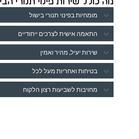
מה כולל שירות פינוי תנורי הב
מומחיות בפינוי תנורי בישול
התאמה אישית לצרכים ייחודיים
שירות יעיל, מהיר ואמין
בטיחות ואחריות מעל לכל
מחויבות לשביעות רצון הלקוח