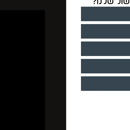
ישול שלנו?