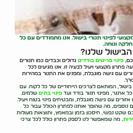
קצועי לפינוי תנורי בישול. אנו מתמודדים עם כל
חלקה ונוחה.
 הבישול שלנו?
כם,
פינוי פריטים בודדים
גדולים וכבדים כמו תנורים
 פתרון מקצועי ויעיל לבעיה זו. אנו מגיעים לכל
ורים עם גישה מוגבלת, ומפנים את התנור במהירות
רך.
רי בישול, המותאם לצרכים הייחודיים של כל לקוח. עם
כל אתגר, מפינוי תנור בודד ועד
פינוי בתים
שלמים.
אזורים עם גישה מוגבלת, ומבטיחים פינוי בטוח ויעיל.
ם נוספים, מה שהופך אותנו לפתרון הכולל עבור כל
כם שקט נפשי, חיסכון בזמן ובמאמץ, ותוצאות מעולות
רות
, מה שמאפשר לנו לספק פתרון כולל לכל צרכי