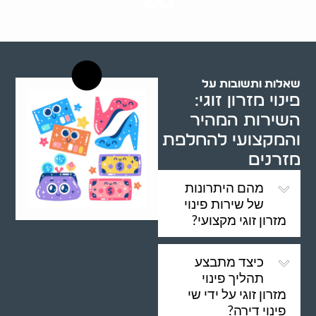
20
רשויות רווחה בארץ
שאלות ותשובות על
פינוי מזרון זוגי:
השירות המהיר
והמקצועי להחלפת
מזרנים
מהם היתרונות
של שירות פינוי
מזרון זוגי מקצועי?
כיצד מתבצע
תהליך פינוי
מזרון זוגי על ידי שי
פינוי דירה?