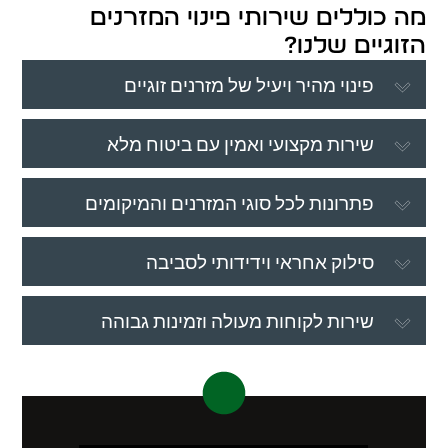
מה כוללים שירותי פינוי המזרנים
הזוגיים שלנו?
פינוי מהיר ויעיל של מזרנים זוגיים
שירות מקצועי ואמין עם ביטוח מלא
פתרונות לכל סוגי המזרנים והמיקומים
סילוק אחראי וידידותי לסביבה
שירות לקוחות מעולה וזמינות גבוהה