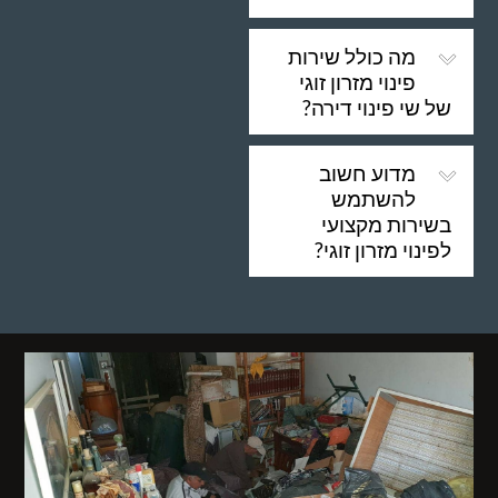
מה כולל שירות
פינוי מזרון זוגי
של שי פינוי דירה?
מדוע חשוב
להשתמש
בשירות מקצועי
לפינוי מזרון זוגי?