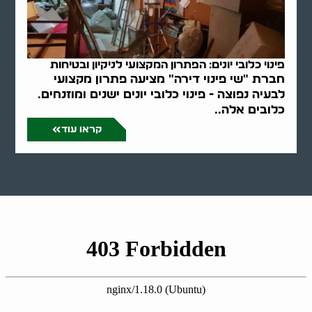
פינוי כלובי יונים: הפתרון המקצועי לניקיון ובטיחות
חברת "שי פינוי דירה" מציעה פתרון מקצועי
לבעיה נפוצה - פינוי כלובי יונים ישנים ומוזנחים.
כלובים אלה..
קראו עוד