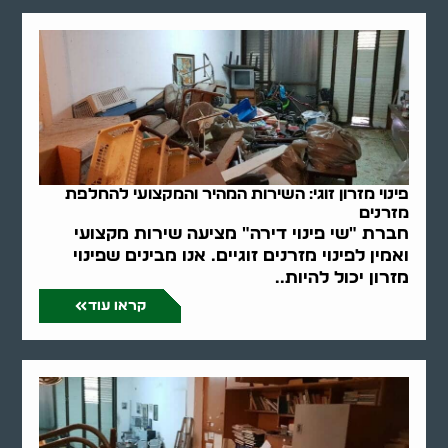
פינוי מזרון זוגי: השירות המהיר והמקצועי להחלפת
מזרנים
חברת "שי פינוי דירה" מציעה שירות מקצועי
ואמין לפינוי מזרנים זוגיים. אנו מבינים שפינוי
מזרון יכול להיות..
קראו עוד