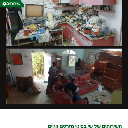
שירותים
השירותים של שי בפינוי מזרנים זוגיים