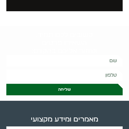
קשובים לכם תמיד.
השאירו פרטים
ונחזור אליכם בהקדם:
שליחה
מאמרים ומידע מקצועי