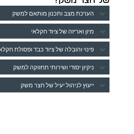
של חצר משק?
הערכת מצב ותכנון מותאם למשק
מיון ואריזה של ציוד חקלאי
פינוי והובלה של ציוד כבד ופסולת חקלא
ניקיון יסודי ושירותי תחזוקה למשק
ייעוץ לניהול יעיל של חצר משק