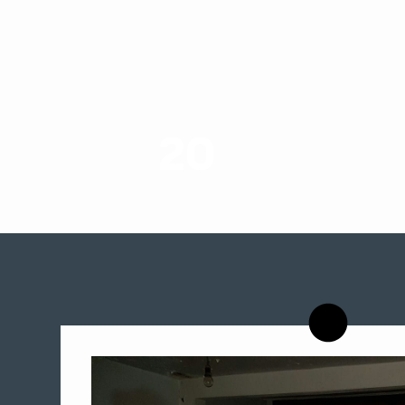
20
רשויות רווחה בארץ