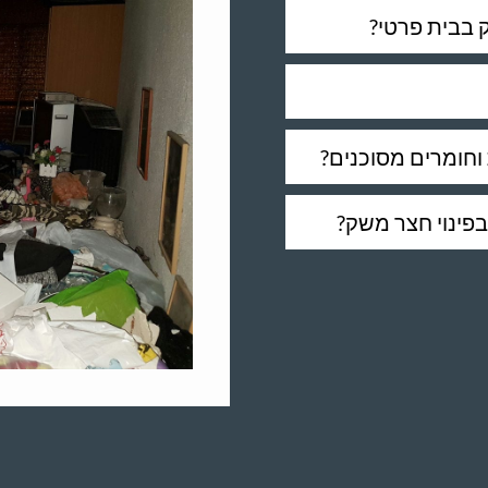
 בבית פרטי?
וחומרים מסוכנים?
פינוי חצר משק?