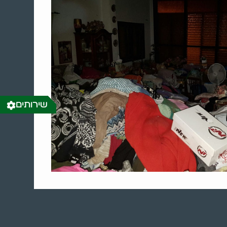
שירותים