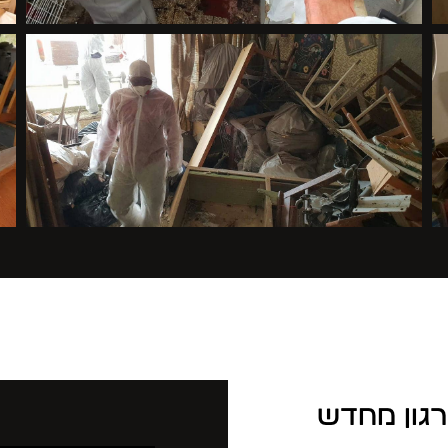
רגון מחדש