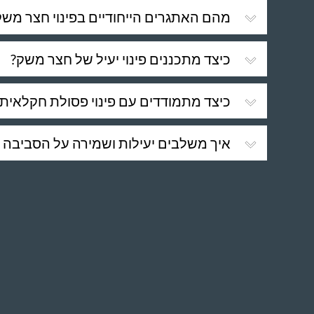
מהם האתגרים הייחודיים בפינוי חצר משק
כיצד מתכננים פינוי יעיל של חצר משק?
כיצד מתמודדים עם פינוי פסולת חקלאית 
איך משלבים יעילות ושמירה על הסביבה ב