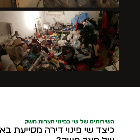
השירותים של שי בפינוי חצרות משק
כיצד שי פינוי דירה מסייעת בא